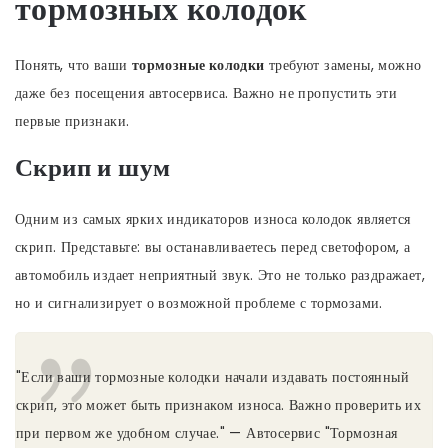
тормозных колодок
Понять, что ваши
тормозные колодки
требуют замены, можно
даже без посещения автосервиса. Важно не пропустить эти
первые признаки.
Скрип и шум
Одним из самых ярких индикаторов износа колодок является
скрип. Представьте: вы останавливаетесь перед светофором, а
автомобиль издает неприятный звук. Это не только раздражает,
но и сигнализирует о возможной проблеме с тормозами.
"Если ваши тормозные колодки начали издавать постоянный
скрип, это может быть признаком износа. Важно проверить их
при первом же удобном случае." — Автосервис "Тормозная