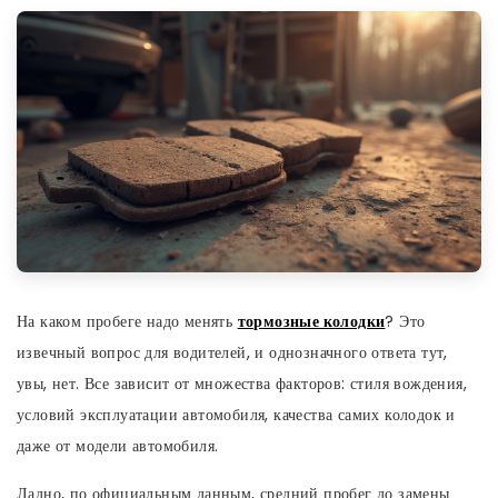
На каком пробеге надо менять
тормозные колодки
? Это
извечный вопрос для водителей, и однозначного ответа тут,
увы, нет. Все зависит от множества факторов: стиля вождения,
условий эксплуатации автомобиля, качества самих колодок и
даже от модели автомобиля.
Ладно, по официальным данным, средний пробег до замены