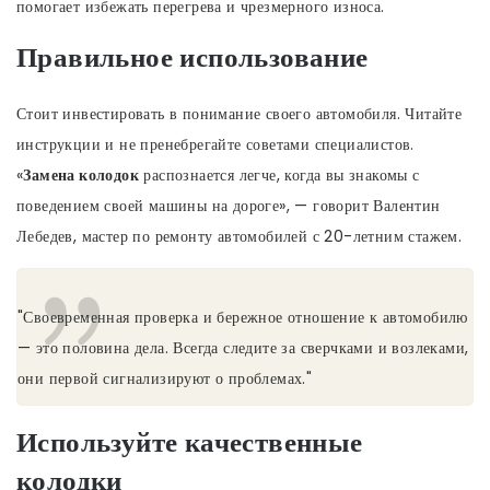
помогает избежать перегрева и чрезмерного износа.
Правильное использование
Стоит инвестировать в понимание своего автомобиля. Читайте
инструкции и не пренебрегайте советами специалистов.
«
Замена колодок
распознается легче, когда вы знакомы с
поведением своей машины на дороге», — говорит Валентин
Лебедев, мастер по ремонту автомобилей с 20-летним стажем.
"Своевременная проверка и бережное отношение к автомобилю
— это половина дела. Всегда следите за сверчками и возлеками,
они первой сигнализируют о проблемах."
Используйте качественные
колодки