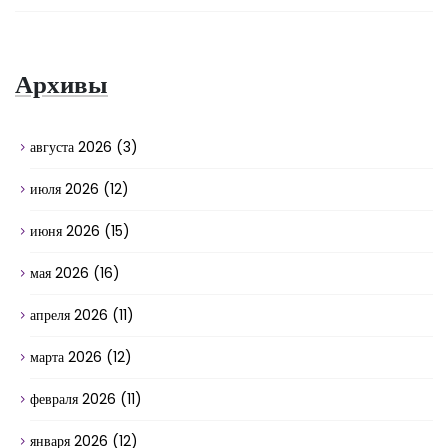
Архивы
августа 2026
(3)
июля 2026
(12)
июня 2026
(15)
мая 2026
(16)
апреля 2026
(11)
марта 2026
(12)
февраля 2026
(11)
января 2026
(12)