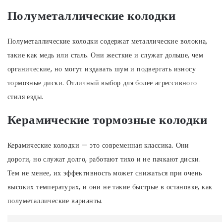
Полуметаллические колодки
Полуметаллические колодки содержат металлические волокна,
такие как медь или сталь. Они жесткие и служат дольше, чем
органические, но могут издавать шум и подвергать износу
тормозные диски. Отличный выбор для более агрессивного
стиля езды.
Керамические тормозные колодки
Керамические колодки — это современная классика. Они
дороги, но служат долго, работают тихо и не пачкают диски.
Тем не менее, их эффективность может снижаться при очень
высоких температурах, и они не такие быстрые в остановке, как
полуметаллические варианты.