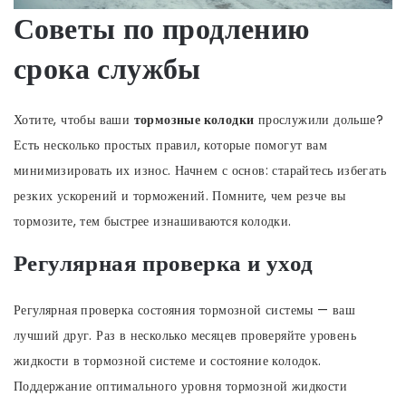
Советы по продлению
срока службы
Хотите, чтобы ваши
тормозные колодки
прослужили дольше?
Есть несколько простых правил, которые помогут вам
минимизировать их износ. Начнем с основ: старайтесь избегать
резких ускорений и торможений. Помните, чем резче вы
тормозите, тем быстрее изнашиваются колодки.
Регулярная проверка и уход
Регулярная проверка состояния тормозной системы — ваш
лучший друг. Раз в несколько месяцев проверяйте уровень
жидкости в тормозной системе и состояние колодок.
Поддержание оптимального уровня тормозной жидкости