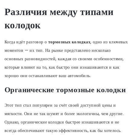
Различия между типами
колодок
Когда идёт разговор о
тормозных колодках
, одно из ключевых
моментов — их тип. На рынке представлено несколько
основных разновидностей, каждая со своими особенностями,
которые влияют на то, как быстро они изнашиваются и как
хорошо они останавливают ваш автомобиль.
Органические тормозные колодки
Этот тип стал популярен за счёт своей доступной цены и
мягкости. Они не так шумят и более экологичны, чем другие.
Однако, органические колодки быстрее изнашиваются и не
всегда обеспечивают такую эффективность, как бы хотелось.