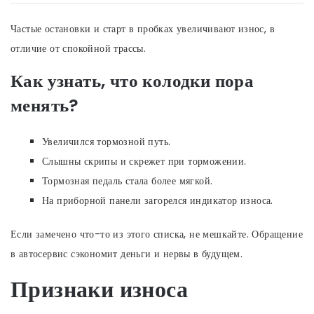
Частые остановки и старт в пробках увеличивают износ, в
отличие от спокойной трассы.
Как узнать, что колодки пора
менять?
Увеличился тормозной путь.
Слышны скрипы и скрежет при торможении.
Тормозная педаль стала более мягкой.
На приборной панели загорелся индикатор износа.
Если замечено что-то из этого списка, не мешкайте. Обращение
в автосервис сэкономит деньги и нервы в будущем.
Признаки износа