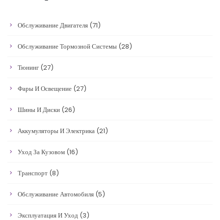
Обслуживание Двигателя
(71)
Обслуживание Тормозной Системы
(28)
Тюнинг
(27)
Фары И Освещение
(27)
Шины И Диски
(26)
Аккумуляторы И Электрика
(21)
Уход За Кузовом
(16)
Транспорт
(8)
Обслуживание Автомобиля
(5)
Эксплуатация И Уход
(3)