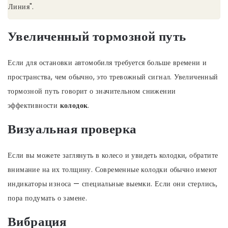
Линия".
Увеличенный тормозной путь
Если для остановки автомобиля требуется больше времени и
пространства, чем обычно, это тревожный сигнал. Увеличенный
тормозной путь говорит о значительном снижении
эффективности
колодок
.
Визуальная проверка
Если вы можете заглянуть в колесо и увидеть колодки, обратите
внимание на их толщину. Современные колодки обычно имеют
индикаторы износа — специальные выемки. Если они стерлись,
пора подумать о замене.
Вибрация