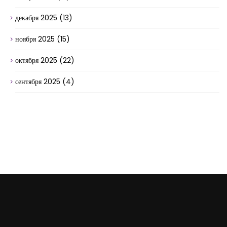
декабря 2025
(13)
ноября 2025
(15)
октября 2025
(22)
сентября 2025
(4)