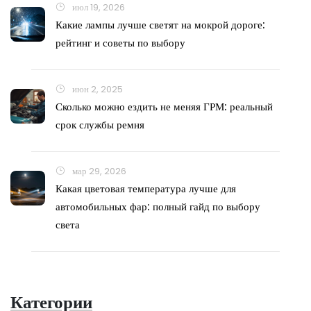
июл 19, 2026
Какие лампы лучше светят на мокрой дороге:
рейтинг и советы по выбору
июн 2, 2025
Сколько можно ездить не меняя ГРМ: реальный
срок службы ремня
мар 29, 2026
Какая цветовая температура лучше для
автомобильных фар: полный гайд по выбору
света
Категории