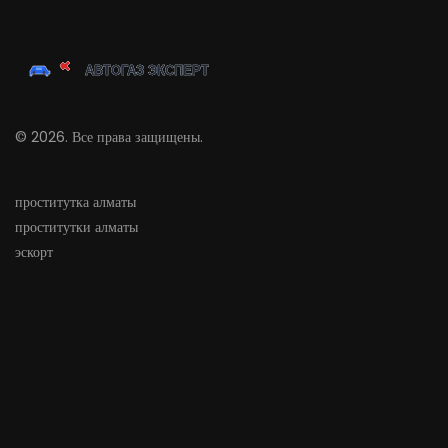
© 2026. Все права защищены.
проститутка алматы
проститутки алматы
эскорт