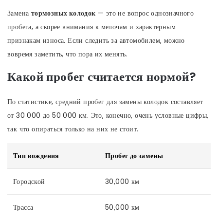
Замена
тормозных колодок
— это не вопрос однозначного
пробега, а скорее внимания к мелочам и характерным
признакам износа. Если следить за автомобилем, можно
вовремя заметить, что пора их менять.
Какой пробег считается нормой?
По статистике, средний пробег для замены колодок составляет
от 30 000 до 50 000 км. Это, конечно, очень условные цифры,
так что опираться только на них не стоит.
Тип вождения
Пробег до замены
Городской
30,000 км
Трасса
50,000 км