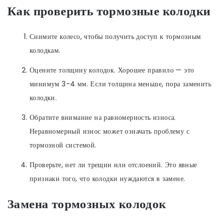
Как проверить тормозные колодки
Снимите колесо, чтобы получить доступ к тормозным
колодкам.
Оцените толщину колодок. Хорошее правило — это
минимум 3-4 мм. Если толщина меньше, пора заменить
колодки.
Обратите внимание на равномерность износа.
Неравномерный износ может означать проблему с
тормозной системой.
Проверьте, нет ли трещин или отслоений. Это явные
признаки того, что колодки нуждаются в замене.
Замена тормозных колодок