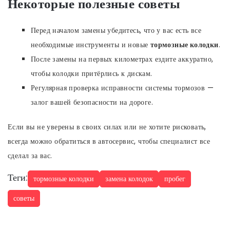
Некоторые полезные советы
Перед началом замены убедитесь, что у вас есть все
необходимые инструменты и новые
тормозные колодки
.
После замены на первых километрах ездите аккуратно,
чтобы колодки притёрлись к дискам.
Регулярная проверка исправности системы тормозов —
залог вашей безопасности на дороге.
Если вы не уверены в своих силах или не хотите рисковать,
всегда можно обратиться в автосервис, чтобы специалист все
сделал за вас.
Теги:
тормозные колодки
замена колодок
пробег
советы