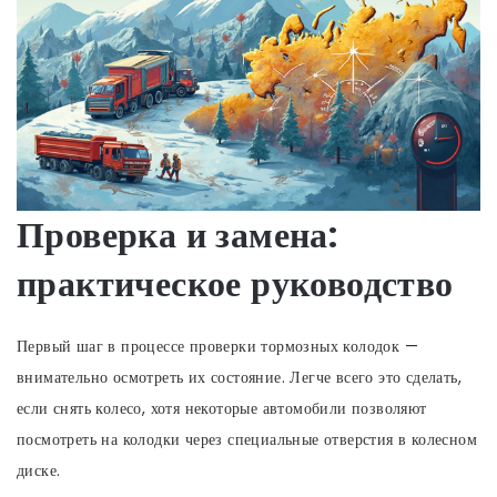
Проверка и замена:
практическое руководство
Первый шаг в процессе проверки тормозных колодок —
внимательно осмотреть их состояние. Легче всего это сделать,
если снять колесо, хотя некоторые автомобили позволяют
посмотреть на колодки через специальные отверстия в колесном
диске.