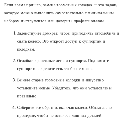
Если время пришло, замена тормозных колодок — это задача,
которую можно выполнить самостоятельно с минимальным
набором инструментов или доверить профессионалам.
Задействуйте домкрат, чтобы приподнять автомобиль и
снять колесо. Это откроет доступ к суппортам и
колодкам.
Ослабьте крепежные детали суппорта. Поднимите
суппорт и закрепите его, чтобы не мешал.
Выньте старые тормозные колодки и аккуратно
установите новые. Убедитесь, что они установлены
правильно.
Соберите все обратно, включая колесо. Обязательно
проверьте, чтобы не осталось лишних деталей.