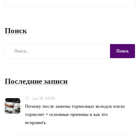
Поиск
Последние записи
дек 19, 2025
Почему после замены тормозных колодок плохо
тормозит - основные причины и как это
исправить