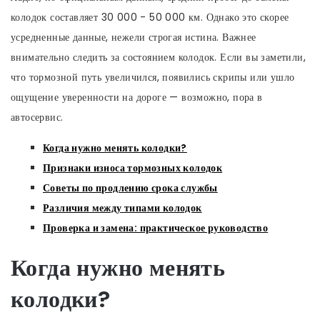
колодок составляет 30 000 - 50 000 км. Однако это скорее
усредненные данные, нежели строгая истина. Важнее
внимательно следить за состоянием колодок. Если вы заметили,
что тормозной путь увеличился, появились скрипы или ушло
ощущение уверенности на дороге — возможно, пора в
автосервис.
Когда нужно менять колодки?
Признаки износа тормозных колодок
Советы по продлению срока службы
Различия между типами колодок
Проверка и замена: практическое руководство
Когда нужно менять
колодки?