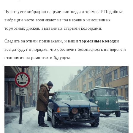
Чувствуете вибрацию на руле или педали тормоза? Подобные
вибрации часто возникают из-за неровно изношенных
тормозных дисков, вызванных старыми колодками.
Следите за этими признаками, и ваши
тормозные колодки
всегда будут в порядке, что обеспечит безопасность на дороге и
сэкономит на ремонтах в будущем.