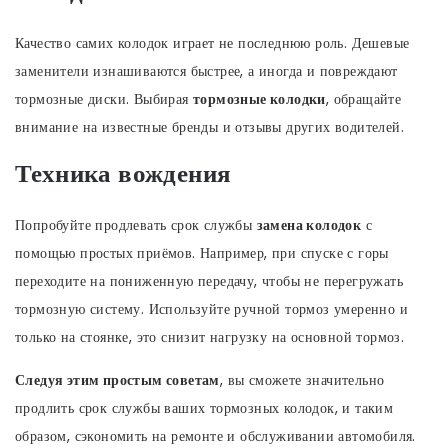
Качество самих колодок играет не последнюю роль. Дешевые
заменители изнашиваются быстрее, а иногда и повреждают
тормозные диски. Выбирая
тормозные колодки
, обращайте
внимание на известные бренды и отзывы других водителей.
Техника вождения
Попробуйте продлевать срок службы
замена колодок
с
помощью простых приёмов. Например, при спуске с горы
переходите на пониженную передачу, чтобы не перегружать
тормозную систему. Используйте ручной тормоз умеренно и
только на стоянке, это снизит нагрузку на основной тормоз.
Следуя этим простым советам
, вы сможете значительно
продлить срок службы ваших тормозных колодок, и таким
образом, сэкономить на ремонте и обслуживании автомобиля.