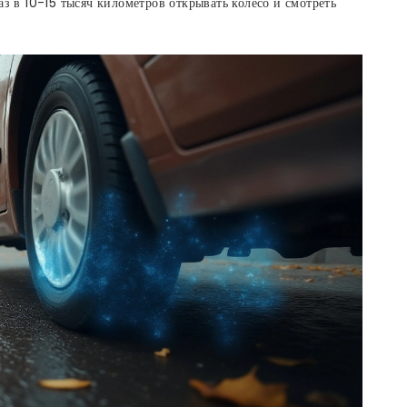
аз в 10-15 тысяч километров открывать колесо и смотреть