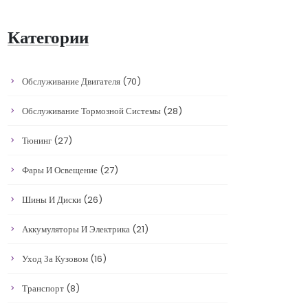
Категории
Обслуживание Двигателя
(70)
Обслуживание Тормозной Системы
(28)
Тюнинг
(27)
Фары И Освещение
(27)
Шины И Диски
(26)
Аккумуляторы И Электрика
(21)
Уход За Кузовом
(16)
Транспорт
(8)