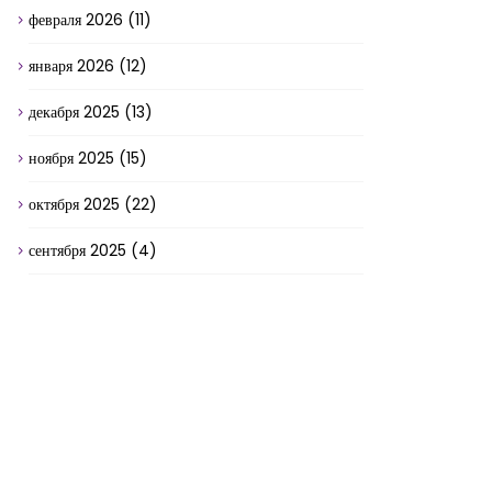
февраля 2026
(11)
января 2026
(12)
декабря 2025
(13)
ноября 2025
(15)
октября 2025
(22)
сентября 2025
(4)