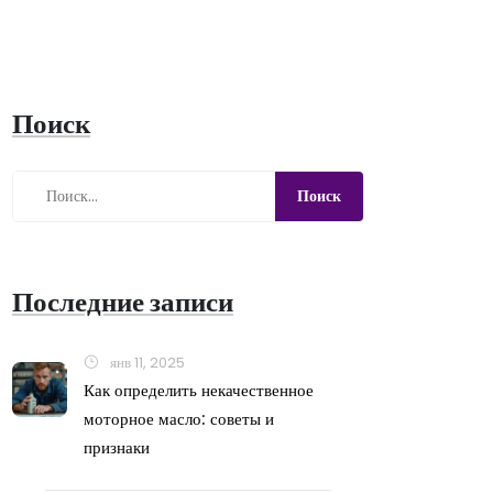
Поиск
Последние записи
янв 11, 2025
Как определить некачественное
моторное масло: советы и
признаки