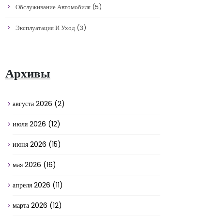
Обслуживание Автомобиля
(5)
Эксплуатация И Уход
(3)
Архивы
августа 2026
(2)
июля 2026
(12)
июня 2026
(15)
мая 2026
(16)
апреля 2026
(11)
марта 2026
(12)