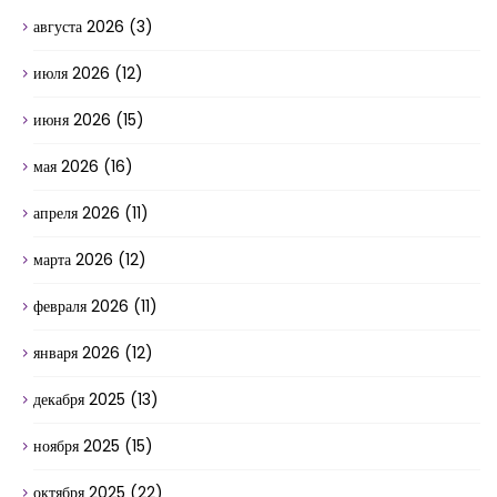
августа 2026
(3)
июля 2026
(12)
июня 2026
(15)
мая 2026
(16)
апреля 2026
(11)
марта 2026
(12)
февраля 2026
(11)
января 2026
(12)
декабря 2025
(13)
ноября 2025
(15)
октября 2025
(22)