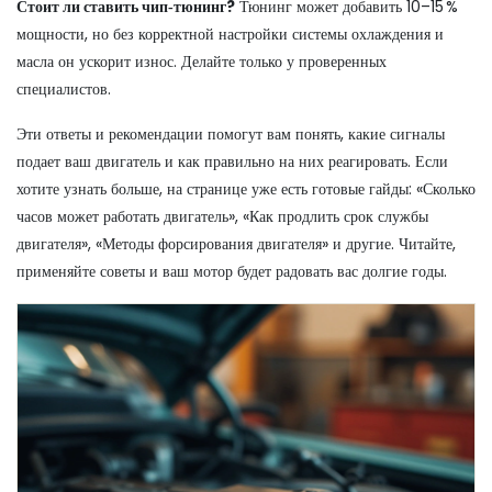
Стоит ли ставить чип‑тюнинг?
Тюнинг может добавить 10–15 %
мощности, но без корректной настройки системы охлаждения и
масла он ускорит износ. Делайте только у проверенных
специалистов.
Эти ответы и рекомендации помогут вам понять, какие сигналы
подает ваш двигатель и как правильно на них реагировать. Если
хотите узнать больше, на странице уже есть готовые гайды: «Сколько
часов может работать двигатель», «Как продлить срок службы
двигателя», «Методы форсирования двигателя» и другие. Читайте,
применяйте советы и ваш мотор будет радовать вас долгие годы.