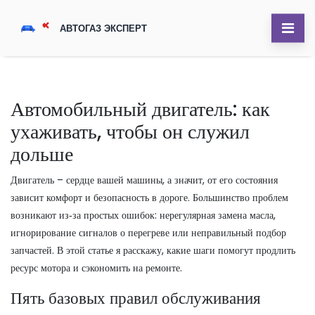
Автомобильный двигатель: как
ухаживать, чтобы он служил
дольше
Двигатель – сердце вашей машины, а значит, от его состояния
зависит комфорт и безопасность в дороге. Большинство проблем
возникают из‑за простых ошибок: нерегулярная замена масла,
игнорирование сигналов о перегреве или неправильный подбор
запчастей. В этой статье я расскажу, какие шаги помогут продлить
ресурс мотора и сэкономить на ремонте.
Пять базовых правил обслуживания