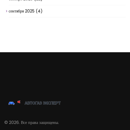
сентября 2025
(4)
© 2026. Все права защищены.