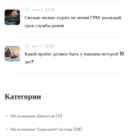
июн 2, 2025
Сколько можно ездить не меняя ГРМ: реальный
срок службы ремня
фев 17, 2025
Какой пробег должен быть у машины которой 10
лет?
Категории
Обслуживание Двигателя
(71)
Обслуживание Тормозной Системы
(28)