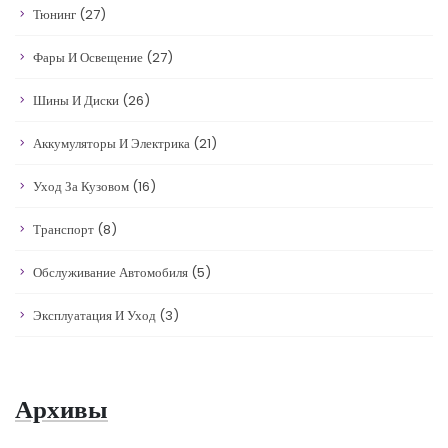
Тюнинг
(27)
Фары И Освещение
(27)
Шины И Диски
(26)
Аккумуляторы И Электрика
(21)
Уход За Кузовом
(16)
Транспорт
(8)
Обслуживание Автомобиля
(5)
Эксплуатация И Уход
(3)
Архивы