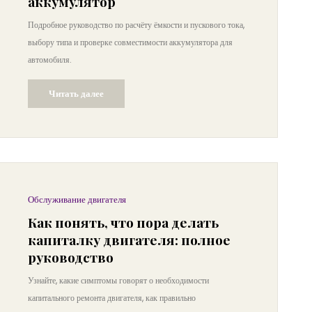
аккумулятор
Подробное руководство по расчёту ёмкости и пускового тока,
выбору типа и проверке совместимости аккумулятора для
автомобиля.
Читать далее
Обслуживание двигателя
Как понять, что пора делать
капиталку двигателя: полное
руководство
Узнайте, какие симптомы говорят о необходимости
капитального ремонта двигателя, как правильно