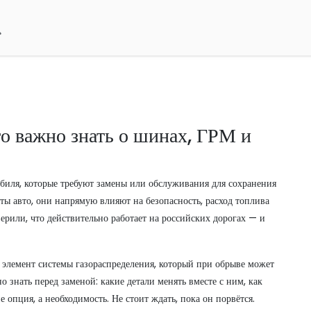
то важно знать о шинах, ГРМ и
биля, которые требуют замены или обслуживания для сохранения
ты авто
, они напрямую влияют на безопасность, расход топлива
ерили, что действительно работает на российских дорогах — и
 элемент системы газораспределения, который при обрыве может
о знать перед заменой: какие детали менять вместе с ним, как
 опция, а необходимость. Не стоит ждать, пока он порвётся.