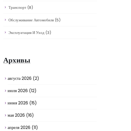
Транспорт
(8)
Обслуживание Автомобиля
(5)
Эксплуатация И Уход
(3)
Архивы
августа 2026
(2)
июля 2026
(12)
июня 2026
(15)
мая 2026
(16)
апреля 2026
(11)