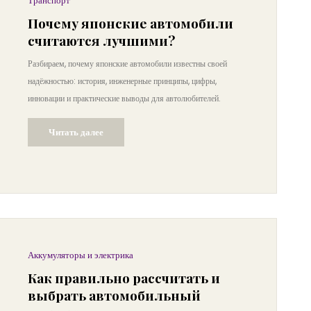
Транспорт
Почему японские автомобили
считаются лучшими?
Разбираем, почему японские автомобили известны своей
надёжностью: история, инженерные принципы, цифры,
инновации и практические выводы для автолюбителей.
Читать далее
Аккумуляторы и электрика
Как правильно рассчитать и
выбрать автомобильный