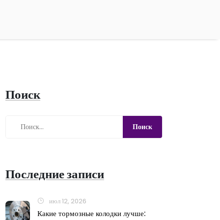
Поиск
Последние записи
июл 12, 2026
Какие тормозные колодки лучше: