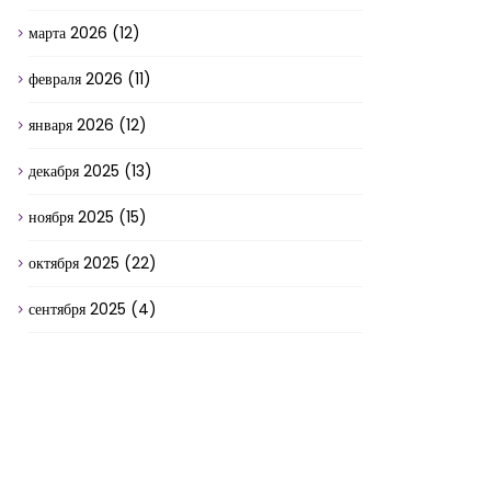
марта 2026
(12)
февраля 2026
(11)
января 2026
(12)
декабря 2025
(13)
ноября 2025
(15)
октября 2025
(22)
сентября 2025
(4)