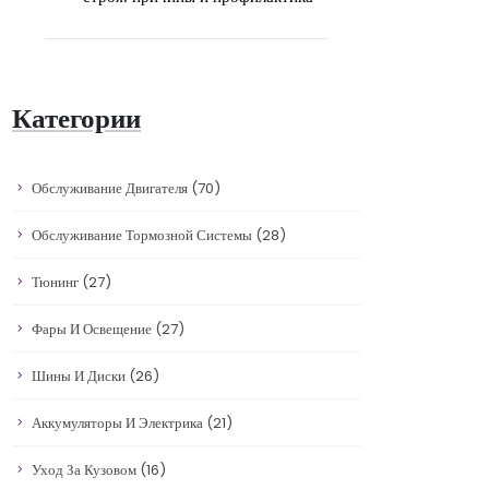
Категории
Обслуживание Двигателя
(70)
Обслуживание Тормозной Системы
(28)
Тюнинг
(27)
Фары И Освещение
(27)
Шины И Диски
(26)
Аккумуляторы И Электрика
(21)
Уход За Кузовом
(16)