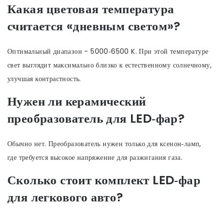
Какая цветовая температура
считается «дневным светом»?
Оптимальный диапазон - 5000‑6500 K. При этой температуре
свет выглядит максимально близко к естественному солнечному,
улучшая контрастность.
Нужен ли керамический
преобразователь для LED‑фар?
Обычно нет. Преобразователь нужен только для ксенон‑ламп,
где требуется высокое напряжение для разжигания газа.
Сколько стоит комплект LED‑фар
для легкового авто?