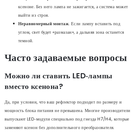
ксеноне. Без него лампа не зажигается, а система может
выйти из строя.
Неравномерный монтаж
. Если лампу вставить под
углом, свет будет «размазан», а дальняя зона останется
темной.
Часто задаваемые вопросы
Можно ли ставить LED‑лампы
вместо ксенона?
Да, при условии, что ваш рефлектор подходит по размеру и
мощность блока питания не превышена. Многие производители
выпускают LED‑модули специально под гнезда H7/H4, которые
заменяют ксенон без дополнительного преобразователя.