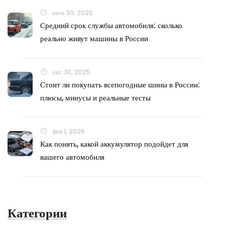
июн 30, 2025
Средний срок службы автомобиля: сколько
реально живут машины в России
окт 30, 2025
Стоит ли покупать всепогодные шины в России:
плюсы, минусы и реальные тесты
фев 1, 2026
Как понять, какой аккумулятор подойдет для
вашего автомобиля
Категории