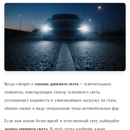
Когда говорят о
лампах дневного света
-
осветительных
элементах, имитирующих спектр солнечного света,
улучшающих видимость и уменьшающих нагрузку на глаза
,
обычно имеют в виду специальные типы автомобильных фар.
Если вам нужен более яркий и естественный свет, выбирайте
лампы дневного света
. В этой статье разберём, какие