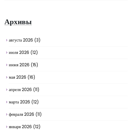
Архивы
августа 2026
(3)
июля 2026
(12)
июня 2026
(15)
мая 2026
(16)
апреля 2026
(11)
марта 2026
(12)
февраля 2026
(11)
января 2026
(12)