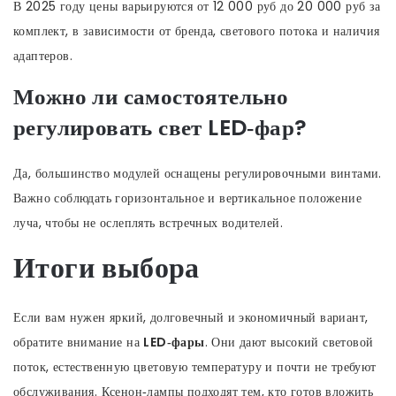
В 2025 году цены варьируются от 12 000 руб до 20 000 руб за
комплект, в зависимости от бренда, светового потока и наличия
адаптеров.
Можно ли самостоятельно
регулировать свет LED‑фар?
Да, большинство модулей оснащены регулировочными винтами.
Важно соблюдать горизонтальное и вертикальное положение
луча, чтобы не ослеплять встречных водителей.
Итоги выбора
Если вам нужен яркий, долговечный и экономичный вариант,
обратите внимание на
LED‑фары
. Они дают высокий световой
поток, естественную цветовую температуру и почти не требуют
обслуживания. Ксенон‑лампы подходят тем, кто готов вложить