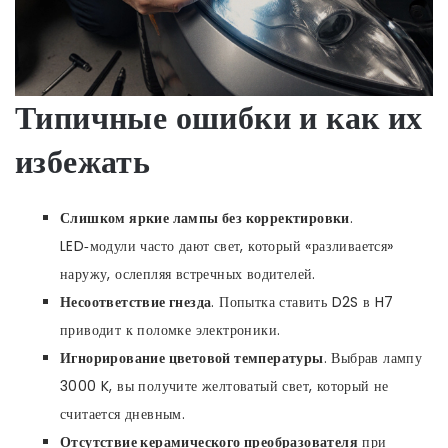
Типичные ошибки и как их
избежать
Слишком яркие лампы без корректировки
.
LED‑модули часто дают свет, который «разливается»
наружу, ослепляя встречных водителей.
Несоответствие гнезда
. Попытка ставить D2S в H7
приводит к поломке электроники.
Игнорирование цветовой температуры
. Выбрав лампу
3000 K, вы получите желтоватый свет, который не
считается дневным.
Отсутствие керамического преобразователя
при