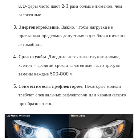
LED‑фары часто дают 2‑3 раза больше люменов, чем
галогенные.
Энергопотребление
. Важно, чтобы нагрузка не
превышала предельно допустимую для блока питания
автомобиля.
Срок службы
. Диодные источники служат дольше,
ксенон - средний срок, а галогенные часто требуют
замены каждые 500‑800 ч.
Совместимость с рефлектором
. Некоторые модели
требуют специальных рефлекторов или керамического
преобразователя.