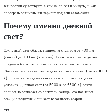
технологии существуют, в чём их плюсы и минусы, и как
подобрать оптимальный вариант под ваш автомобиль.
Почему именно дневной
свет?
Солнечный свет обладает широким спектром от 430 нм
(синий) до 700 нм (красный). Такая смесь цветов делает
предметы более различимыми, а контрастность - выше.
Обычные галогенные лампы дают желтоватый свет (около 3000
K), что может создавать «мутность» в плохих погодных
условиях. Дневной свет (от 5000 K до 6500 K) почти
полностью совпадает со спектром солнца, что повышает
реакцию водителя и снижает вероятность аварий.