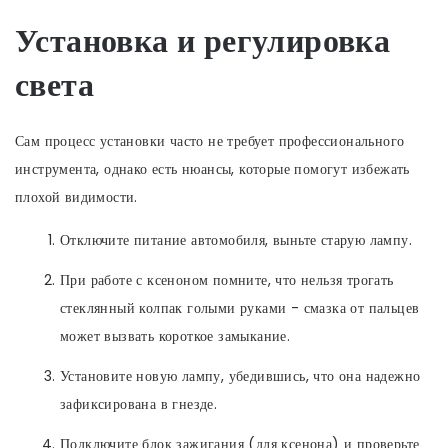
Установка и регулировка
света
Сам процесс установки часто не требует профессионального
инструмента, однако есть нюансы, которые помогут избежать
плохой видимости.
Отключите питание автомобиля, выньте старую лампу.
При работе с ксеноном помните, что нельзя трогать
стеклянный колпак голыми руками - смазка от пальцев
может вызвать короткое замыкание.
Установите новую лампу, убедившись, что она надежно
зафиксирована в гнезде.
Подключите блок зажигания (для ксенона) и проверьте