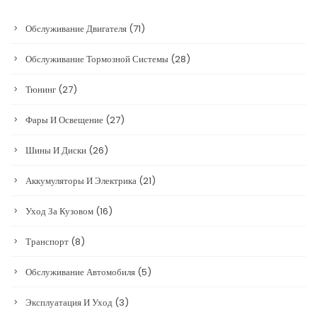
Обслуживание Двигателя
(71)
Обслуживание Тормозной Системы
(28)
Тюнинг
(27)
Фары И Освещение
(27)
Шины И Диски
(26)
Аккумуляторы И Электрика
(21)
Уход За Кузовом
(16)
Транспорт
(8)
Обслуживание Автомобиля
(5)
Эксплуатация И Уход
(3)