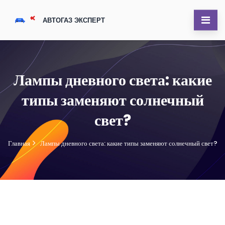
Лампы дневного света: какие
типы заменяют солнечный
свет?
Главная
Лампы дневного света: какие типы заменяют солнечный свет?