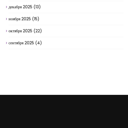
декабря 2025
(13)
ноября 2025
(15)
октября 2025
(22)
сентября 2025
(4)