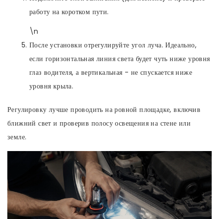
работу на коротком пути.
\n
После установки отрегулируйте угол луча. Идеально,
если горизонтальная линия света будет чуть ниже уровня
глаз водителя, а вертикальная - не спускается ниже
уровня крыла.
Регулировку лучше проводить на ровной площадке, включив
ближний свет и проверив полосу освещения на стене или
земле.