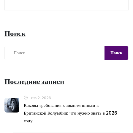
Поиск
Последние записи
янв 2, 2026
Каковы требования к зимним шинам в
Британской Колумбии: что нужно знать в 2026
году