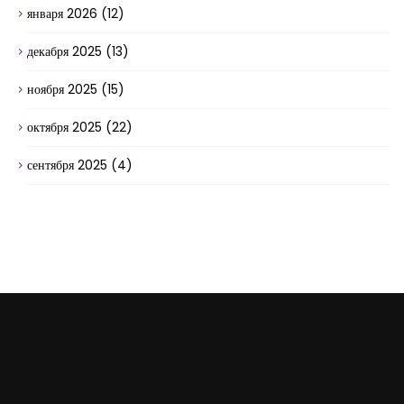
января 2026
(12)
декабря 2025
(13)
ноября 2025
(15)
октября 2025
(22)
сентября 2025
(4)