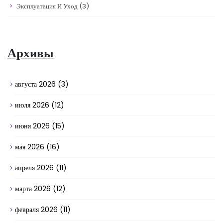
Эксплуатация И Уход
(3)
Архивы
августа 2026
(3)
июля 2026
(12)
июня 2026
(15)
мая 2026
(16)
апреля 2026
(11)
марта 2026
(12)
февраля 2026
(11)