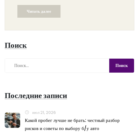
Читать далее
Поиск
Последние записи
июл 21, 2026
Какой пробег лучше не брать: честный разбор
рисков и советы по выбору б/у авто