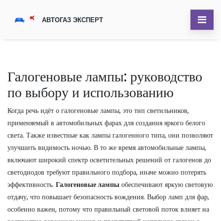
Галогеновые лампы: руководство
по выбору и использованию
Когда речь идёт о
галогеновые лампы
,
это тип светильников,
применяемый в автомобильных фарах для создания яркого белого
света
. Также известные как
лампы галогенного типа
, они позволяют
улучшить видимость ночью. В то же время
автомобильные лампы
,
включают широкий спектр осветительных решений от галогенов до
светодиодов
требуют правильного подбора, иначе можно потерять
эффективность.
Галогеновые лампы
обеспечивают яркую световую
отдачу, что повышает безопасность вождения. Выбор
ламп для фар
,
особенно важен, потому что правильный световой поток влияет на