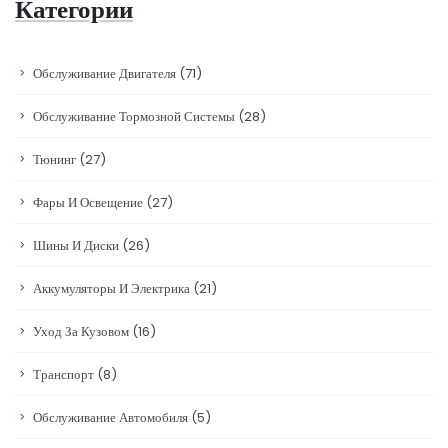
Категории
Обслуживание Двигателя
(71)
Обслуживание Тормозной Системы
(28)
Тюнинг
(27)
Фары И Освещение
(27)
Шины И Диски
(26)
Аккумуляторы И Электрика
(21)
Уход За Кузовом
(16)
Транспорт
(8)
Обслуживание Автомобиля
(5)