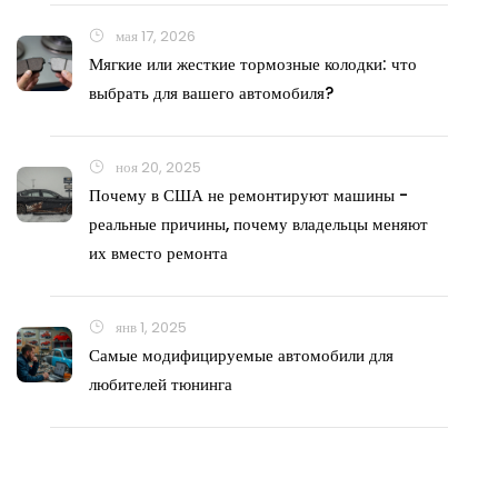
мая 17, 2026
Мягкие или жесткие тормозные колодки: что
выбрать для вашего автомобиля?
ноя 20, 2025
Почему в США не ремонтируют машины -
реальные причины, почему владельцы меняют
их вместо ремонта
янв 1, 2025
Самые модифицируемые автомобили для
любителей тюнинга