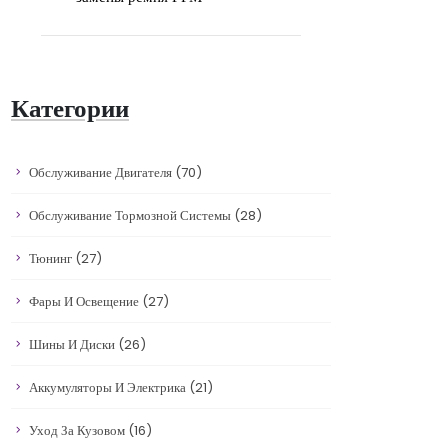
Категории
Обслуживание Двигателя
(70)
Обслуживание Тормозной Системы
(28)
Тюнинг
(27)
Фары И Освещение
(27)
Шины И Диски
(26)
Аккумуляторы И Электрика
(21)
Уход За Кузовом
(16)