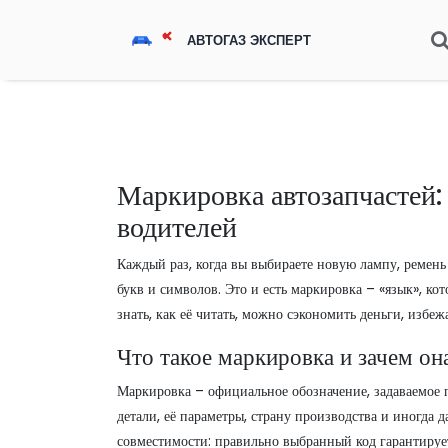
Маркировка автозапчастей:
водителей
Каждый раз, когда вы выбираете новую лампу, ремень 
букв и символов. Это и есть маркировка – «язык», ко
знать, как её читать, можно сэкономить деньги, избеж
Что такое маркировка и зачем он
Маркировка – официальное обозначение, задаваемое
детали, её параметры, страну производства и иногда 
совместимости: правильно выбранный код гарантирует,