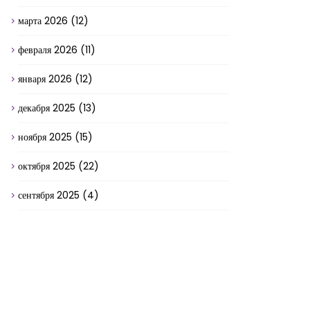
марта 2026
(12)
февраля 2026
(11)
января 2026
(12)
декабря 2025
(13)
ноября 2025
(15)
октября 2025
(22)
сентября 2025
(4)