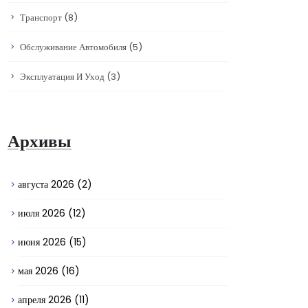
Транспорт
(8)
Обслуживание Автомобиля
(5)
Эксплуатация И Уход
(3)
Архивы
августа 2026
(2)
июля 2026
(12)
июня 2026
(15)
мая 2026
(16)
апреля 2026
(11)