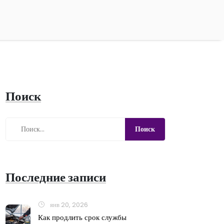
Поиск
Последние записи
янв 20, 2026
Как продлить срок службы