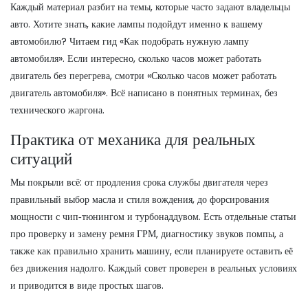
Каждый материал разбит на темы, которые часто задают владельцы
авто. Хотите знать, какие лампы подойдут именно к вашему
автомобилю? Читаем гид «Как подобрать нужную лампу
автомобиля». Если интересно, сколько часов может работать
двигатель без перегрева, смотри «Сколько часов может работать
двигатель автомобиля». Всё написано в понятных терминах, без
технического жаргона.
Практика от механика для реальных
ситуаций
Мы покрыли всё: от продления срока службы двигателя через
правильный выбор масла и стиля вождения, до форсирования
мощности с чип‑тюнингом и турбонаддувом. Есть отдельные статьи
про проверку и замену ремня ГРМ, диагностику звуков помпы, а
также как правильно хранить машину, если планируете оставить её
без движения надолго. Каждый совет проверен в реальных условиях
и приводится в виде простых шагов.