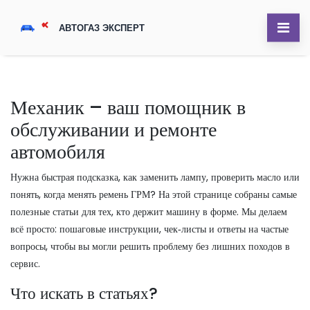
Механик – ваш помощник в
обслуживании и ремонте
автомобиля
Нужна быстрая подсказка, как заменить лампу, проверить масло или
понять, когда менять ремень ГРМ? На этой странице собраны самые
полезные статьи для тех, кто держит машину в форме. Мы делаем
всё просто: пошаговые инструкции, чек‑листы и ответы на частые
вопросы, чтобы вы могли решить проблему без лишних походов в
сервис.
Что искать в статьях?