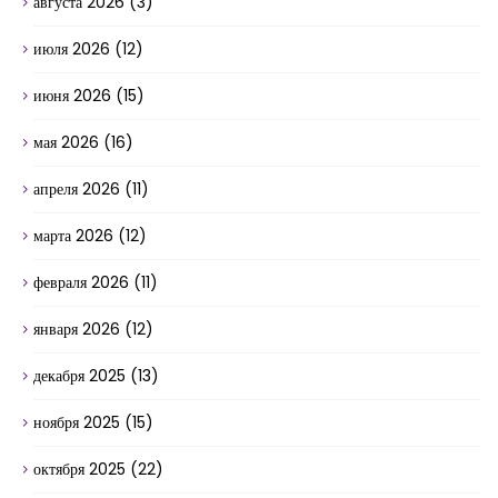
августа 2026
(3)
июля 2026
(12)
июня 2026
(15)
мая 2026
(16)
апреля 2026
(11)
марта 2026
(12)
февраля 2026
(11)
января 2026
(12)
декабря 2025
(13)
ноября 2025
(15)
октября 2025
(22)