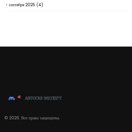
сентября 2025
(4)
© 2026. Все права защищены.