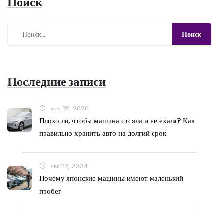
Поиск
Последние записи
мая 29, 2026
Плохо ли, чтобы машина стояла и не ехала? Как
правильно хранить авто на долгий срок
авг 22, 2024
Почему японские машины имеют маленький
пробег