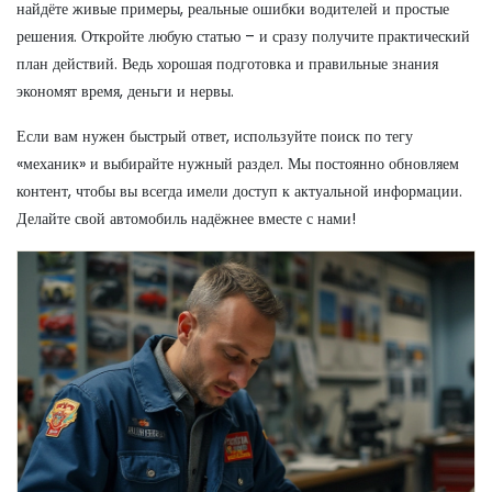
найдёте живые примеры, реальные ошибки водителей и простые
решения. Откройте любую статью – и сразу получите практический
план действий. Ведь хорошая подготовка и правильные знания
экономят время, деньги и нервы.
Если вам нужен быстрый ответ, используйте поиск по тегу
«механик» и выбирайте нужный раздел. Мы постоянно обновляем
контент, чтобы вы всегда имели доступ к актуальной информации.
Делайте свой автомобиль надёжнее вместе с нами!