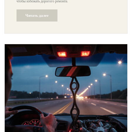
чтобы избежать дорогого ремонта.
Читать далее