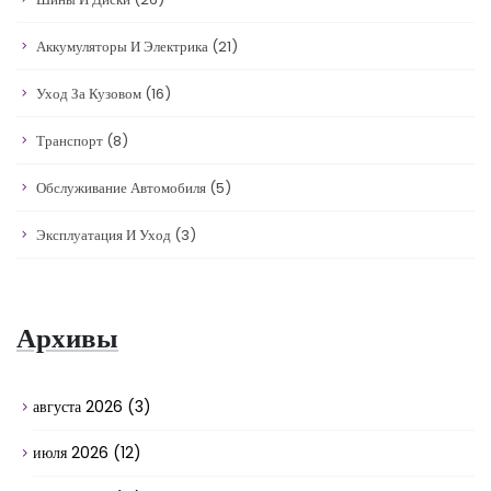
Аккумуляторы И Электрика
(21)
Уход За Кузовом
(16)
Транспорт
(8)
Обслуживание Автомобиля
(5)
Эксплуатация И Уход
(3)
Архивы
августа 2026
(3)
июля 2026
(12)