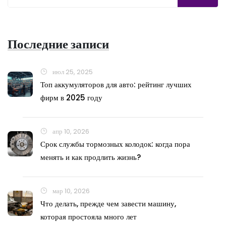
Последние записи
июл 25, 2025
Топ аккумуляторов для авто: рейтинг лучших
фирм в 2025 году
апр 10, 2026
Срок службы тормозных колодок: когда пора
менять и как продлить жизнь?
мар 10, 2026
Что делать, прежде чем завести машину,
которая простояла много лет