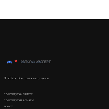
© 2026. Все права защищены.
проститутка алматы
проститутки алматы
эскорт