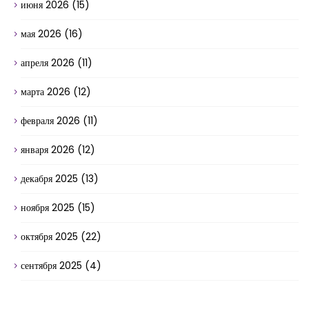
июня 2026
(15)
мая 2026
(16)
апреля 2026
(11)
марта 2026
(12)
февраля 2026
(11)
января 2026
(12)
декабря 2025
(13)
ноября 2025
(15)
октября 2025
(22)
сентября 2025
(4)