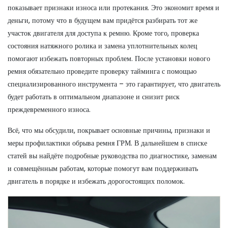
показывает признаки износа или протекания
. Это экономит время и
деньги, потому что в будущем вам придётся разбирать тот же
участок двигателя для доступа к ремню. Кроме того, проверка
состояния натяжного ролика и замена уплотнительных колец
помогают избежать повторных проблем. После установки нового
ремня обязательно проведите проверку тайминга с помощью
специализированного инструмента – это гарантирует, что двигатель
будет работать в оптимальном диапазоне и снизит риск
преждевременного износа.
Всё, что мы обсудили, покрывает основные причины, признаки и
меры профилактики обрыва ремня ГРМ. В дальнейшем в списке
статей вы найдёте подробные руководства по диагностике, заменам
и совмещённым работам, которые помогут вам поддерживать
двигатель в порядке и избежать дорогостоящих поломок.