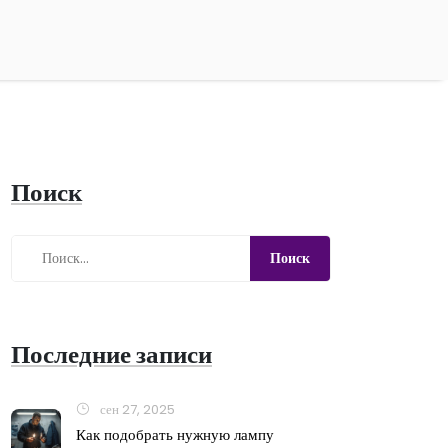
Поиск
Последние записи
сен 27, 2025
Как подобрать нужную лампу