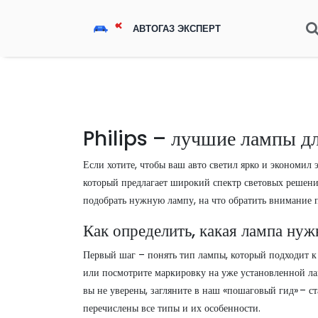
Philips – лучшие лампы дл
Если хотите, чтобы ваш авто светил ярко и экономил 
который предлагает широкий спектр световых решений 
подобрать нужную лампу, на что обратить внимание п
Как определить, какая лампа ну
Первый шаг – понять тип лампы, который подходит 
или посмотрите маркировку на уже установленной ла
вы не уверены, загляните в наш «пошаговый гид» – с
перечислены все типы и их особенности.