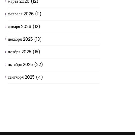
марта 2026
(12)
февраля 2026
(11)
января 2026
(12)
декабря 2025
(13)
ноября 2025
(15)
октября 2025
(22)
сентября 2025
(4)