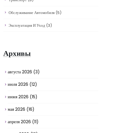
Обслуживание Автомобиля
(5)
Эксплуатация И Уход
(3)
Архивы
августа 2026
(3)
июля 2026
(12)
июня 2026
(15)
мая 2026
(16)
апреля 2026
(11)