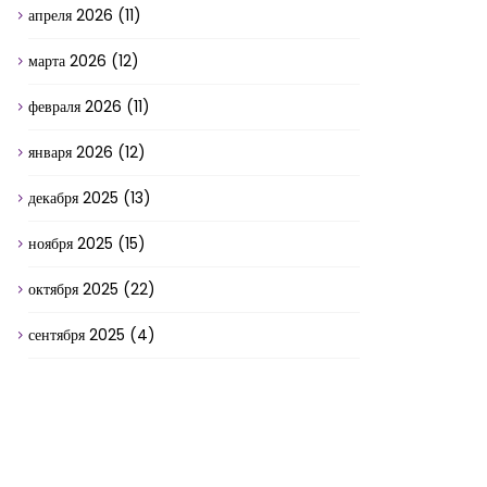
апреля 2026
(11)
марта 2026
(12)
февраля 2026
(11)
января 2026
(12)
декабря 2025
(13)
ноября 2025
(15)
октября 2025
(22)
сентября 2025
(4)