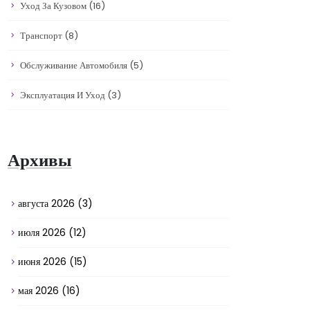
Уход За Кузовом
(16)
Транспорт
(8)
Обслуживание Автомобиля
(5)
Эксплуатация И Уход
(3)
Архивы
августа 2026
(3)
июля 2026
(12)
июня 2026
(15)
мая 2026
(16)