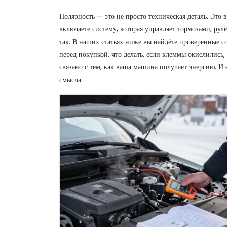
Полярность — это не просто техническая деталь. Это 
включаете систему, которая управляет тормозами, рул
так. В наших статьях ниже вы найдёте проверенные со
перед покупкой, что делать, если клеммы окислились,
связано с тем, как ваша машина получает энергию. И 
смысла.