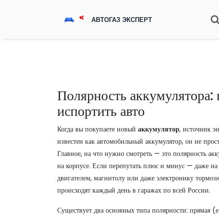
Полярность аккумулятора: 
испортить авто
Когда вы покупаете новый
аккумулятор
,
источник эн
известен как
автомобильный аккумулятор
, он
не прост
Главное, на что нужно смотреть — это
полярность акк
на корпусе
. Если перепутать плюс и минус — даже на
двигателем, магнитолу или даже электронику тормозн
происходят каждый день в гаражах по всей России.
Существует два основных типа полярности: прямая (е