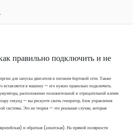
как правильно подключить и не
ергии для запуска двигателя и питания бортовой сети
. Также
о вставляется в машину — его нужно правильно подключить.
умулятора
,
расположение положительной и отрицательной клемм
 пару секунд — вы рискуете сжечь генератор, блок управления
ой системы. Это не теория — это реальные случаи, которые
вропейская) и обратная (азиатская). На прямой полярности