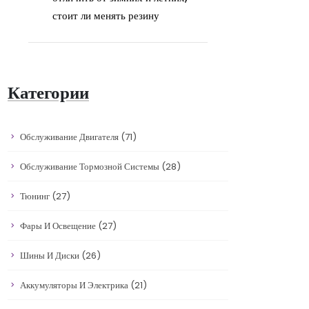
стоит ли менять резину
Категории
Обслуживание Двигателя
(71)
Обслуживание Тормозной Системы
(28)
Тюнинг
(27)
Фары И Освещение
(27)
Шины И Диски
(26)
Аккумуляторы И Электрика
(21)