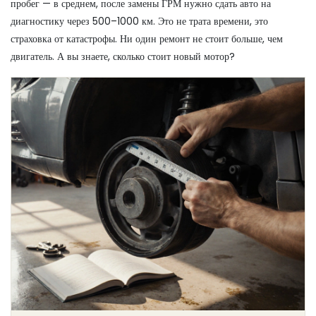
пробег — в среднем, после замены ГРМ нужно сдать авто на
диагностику через 500–1000 км. Это не трата времени, это
страховка от катастрофы. Ни один ремонт не стоит больше, чем
двигатель. А вы знаете, сколько стоит новый мотор?