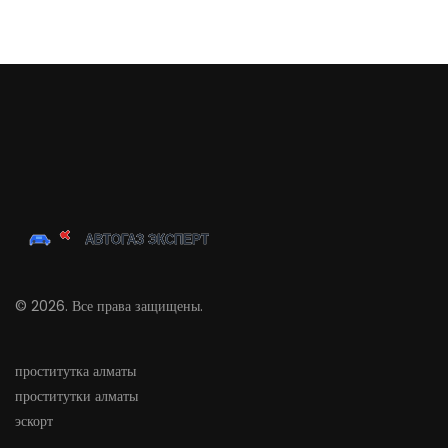
© 2026. Все права защищены.
проститутка алматы
проститутки алматы
эскорт