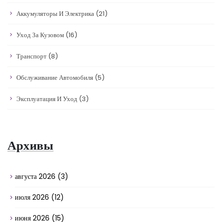
Аккумуляторы И Электрика
(21)
Уход За Кузовом
(16)
Транспорт
(8)
Обслуживание Автомобиля
(5)
Эксплуатация И Уход
(3)
Архивы
августа 2026
(3)
июля 2026
(12)
июня 2026
(15)