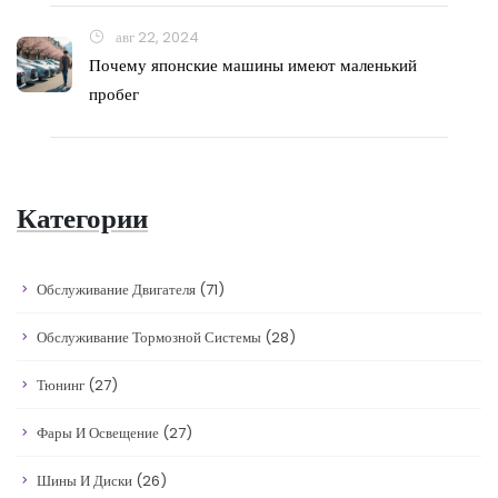
авг 22, 2024
Почему японские машины имеют маленький
пробег
Категории
Обслуживание Двигателя
(71)
Обслуживание Тормозной Системы
(28)
Тюнинг
(27)
Фары И Освещение
(27)
Шины И Диски
(26)