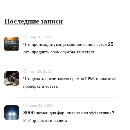
Последние записи
апр 28, 2025
Что происходит, когда машине исполняется 25
лет: продлить срок службы двигателя
окт 29, 2025
Что делать после замены ремня ГРМ: пошаговая
проверка и советы
июн 28, 2026
8000 люмен для фар: опасно или эффективно?
Разбор яркости и света