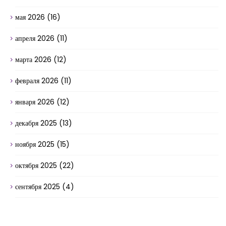
мая 2026
(16)
апреля 2026
(11)
марта 2026
(12)
февраля 2026
(11)
января 2026
(12)
декабря 2025
(13)
ноября 2025
(15)
октября 2025
(22)
сентября 2025
(4)