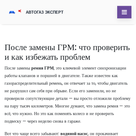
После замены ГРМ: что проверить
и как избежать проблем
После замены
ремня ГРМ
,
это ключевой элемент синхронизации
работы клапанов и поршней в двигателе
. Также известен как
газораспределительный ремень
, он отвечает за то, чтобы двигатель
не разрушил сам себя при обрыве. Если его заменили, но не
проверили сопутствующие детали — вы просто отложили проблему
на пару тысяч километров.
Многие думают, что замена ремня — это
всё, что нужно. Но это как поменять колесо и не проверить
подвеску — через неделю снова в гараже.
Вот что чаще всего забывают:
водяной насос
,
он прокачивает