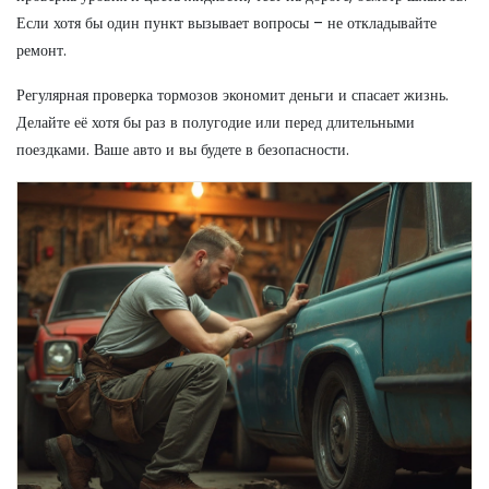
Если хотя бы один пункт вызывает вопросы – не откладывайте
ремонт.
Регулярная проверка тормозов экономит деньги и спасает жизнь.
Делайте её хотя бы раз в полугодие или перед длительными
поездками. Ваше авто и вы будете в безопасности.