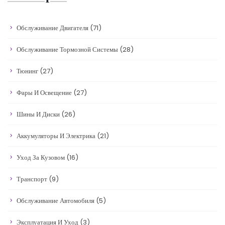
Обслуживание Двигателя
(71)
Обслуживание Тормозной Системы
(28)
Тюнинг
(27)
Фары И Освещение
(27)
Шины И Диски
(26)
Аккумуляторы И Электрика
(21)
Уход За Кузовом
(16)
Транспорт
(9)
Обслуживание Автомобиля
(5)
Эксплуатация И Уход
(3)