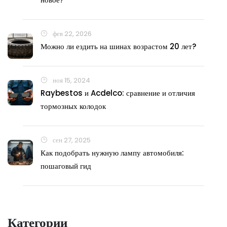
фев 22, 2026
Можно ли ездить на шинах возрастом 20 лет?
ноя 15, 2024
Raybestos и Acdelco: сравнение и отличия
тормозных колодок
сен 27, 2025
Как подобрать нужную лампу автомобиля:
пошаговый гид
Категории