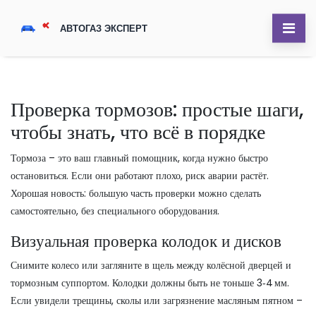
Проверка тормозов: простые шаги,
чтобы знать, что всё в порядке
Тормоза – это ваш главный помощник, когда нужно быстро
остановиться. Если они работают плохо, риск аварии растёт.
Хорошая новость: большую часть проверки можно сделать
самостоятельно, без специального оборудования.
Визуальная проверка колодок и дисков
Снимите колесо или загляните в щель между колёсной дверцей и
тормозным суппортом. Колодки должны быть не тоньше 3‑4 мм.
Если увидели трещины, сколы или загрязнение масляным пятном –