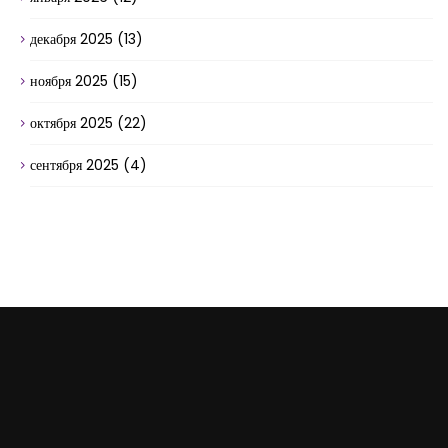
декабря 2025
(13)
ноября 2025
(15)
октября 2025
(22)
сентября 2025
(4)