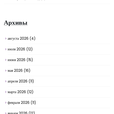
Архивы
августа 2026
(4)
июля 2026
(12)
июня 2026
(15)
мая 2026
(16)
апреля 2026
(11)
марта 2026
(12)
февраля 2026
(11)
января 2026
(12)