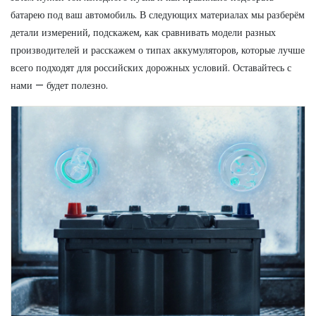
батарею под ваш автомобиль. В следующих материалах мы разберём
детали измерений, подскажем, как сравнивать модели разных
производителей и расскажем о типах аккумуляторов, которые лучше
всего подходят для российских дорожных условий. Оставайтесь с
нами — будет полезно.