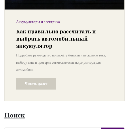
Аккумуляторы и электрика
Как правильно рассчитать и
выбрать автомобильный
аккумулятор
Подробное руководство по расчёту ёмкости и пускового тока,
выбору типа и проверке совместимости аккумулятора для
автомобиля.
Читать далее
Поиск