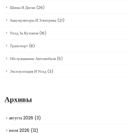
Шины И Диски
(26)
Аккумуляторы И Электрика
(21)
Уход За Кузовом
(16)
Транспорт
(8)
Обслуживание Автомобиля
(5)
Эксплуатация И Уход
(3)
Архивы
августа 2026
(3)
июля 2026
(12)