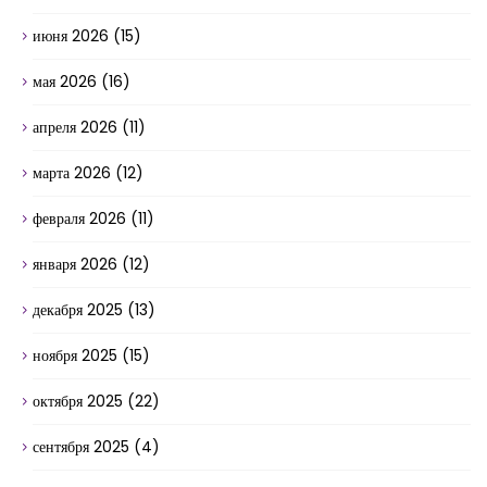
июня 2026
(15)
мая 2026
(16)
апреля 2026
(11)
марта 2026
(12)
февраля 2026
(11)
января 2026
(12)
декабря 2025
(13)
ноября 2025
(15)
октября 2025
(22)
сентября 2025
(4)