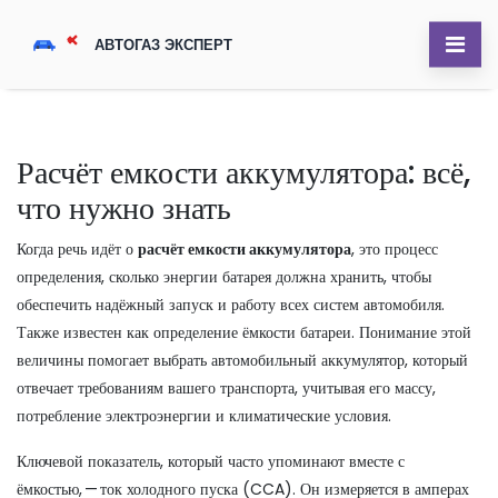
Расчёт емкости аккумулятора: всё,
что нужно знать
Когда речь идёт о
расчёт емкости аккумулятора
,
это процесс
определения, сколько энергии батарея должна хранить, чтобы
обеспечить надёжный запуск и работу всех систем автомобиля
.
Также известен как
определение ёмкости батареи
. Понимание этой
величины помогает выбрать
автомобильный аккумулятор
, который
отвечает требованиям вашего транспорта, учитывая его массу,
потребление электроэнергии и климатические условия.
Ключевой показатель, который часто упоминают вместе с
ёмкостью, —
ток холодного пуска (CCA)
. Он измеряется в амперах