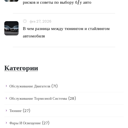
рисков и советы по выбору б/у авто
фев 27, 2026
В чем разница между тюнингом и стайлингом
автомобиля
Категории
Обслуживание Двигателя
(71)
Обслуживание Тормозной Системы
(28)
Тюнинг
(27)
Фары И Освещение
(27)