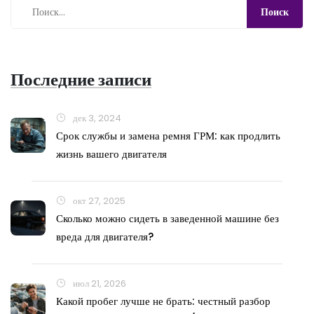
Последние записи
дек 3, 2024
Срок службы и замена ремня ГРМ: как продлить
жизнь вашего двигателя
окт 27, 2025
Сколько можно сидеть в заведенной машине без
вреда для двигателя?
июл 21, 2026
Какой пробег лучше не брать: честный разбор