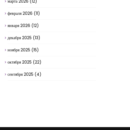
марта 2026
(12)
февраля 2026
(11)
января 2026
(12)
декабря 2025
(13)
ноября 2025
(15)
октября 2025
(22)
сентября 2025
(4)