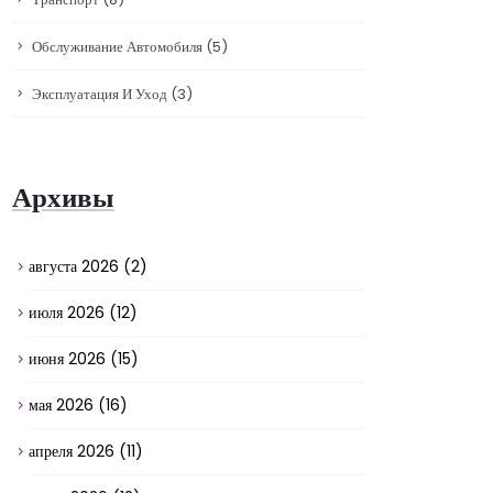
Обслуживание Автомобиля
(5)
Эксплуатация И Уход
(3)
Архивы
августа 2026
(2)
июля 2026
(12)
июня 2026
(15)
мая 2026
(16)
апреля 2026
(11)