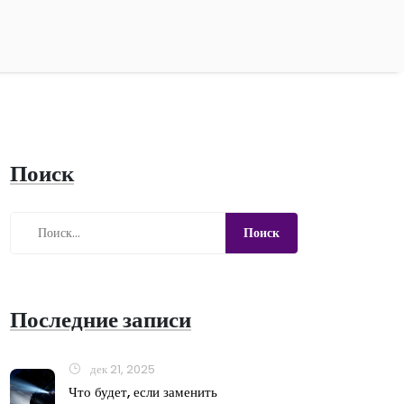
Поиск
Последние записи
дек 21, 2025
Что будет, если заменить