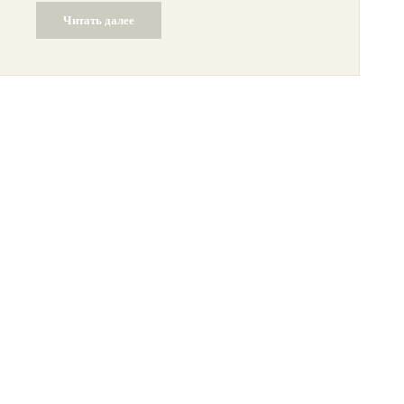
Читать далее