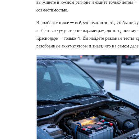
вы живёте в южном регионе и ездите только летом — м
совместимостью.
В подборке ниже — всё, что нужно знать, чтобы не куп
выбрать аккумулятор по параметрам, до того, почему 
Краснодаре — только 4. Вы найдёте реальные тесты, с
разобранные аккумуляторы и знает, что на самом деле