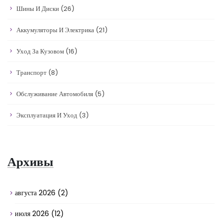
Шины И Диски
(26)
Аккумуляторы И Электрика
(21)
Уход За Кузовом
(16)
Транспорт
(8)
Обслуживание Автомобиля
(5)
Эксплуатация И Уход
(3)
Архивы
августа 2026
(2)
июля 2026
(12)