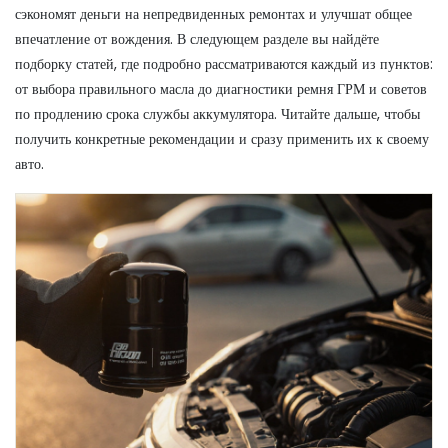
сэкономят деньги на непредвиденных ремонтах и улучшат общее
впечатление от вождения. В следующем разделе вы найдёте
подборку статей, где подробно рассматриваются каждый из пунктов:
от выбора правильного масла до диагностики ремня ГРМ и советов
по продлению срока службы аккумулятора. Читайте дальше, чтобы
получить конкретные рекомендации и сразу применить их к своему
авто.