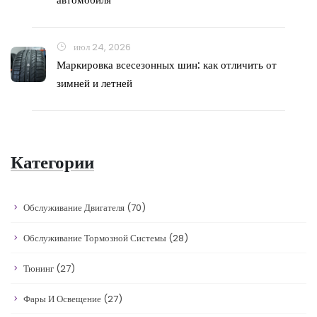
июл 24, 2026
Маркировка всесезонных шин: как отличить от
зимней и летней
Категории
Обслуживание Двигателя
(70)
Обслуживание Тормозной Системы
(28)
Тюнинг
(27)
Фары И Освещение
(27)