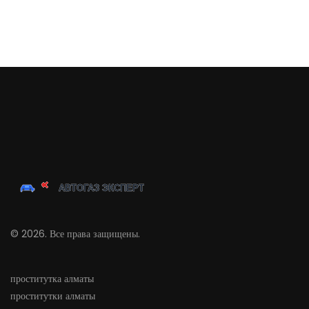
© 2026. Все права защищены.
проститутка алматы
проститутки алматы