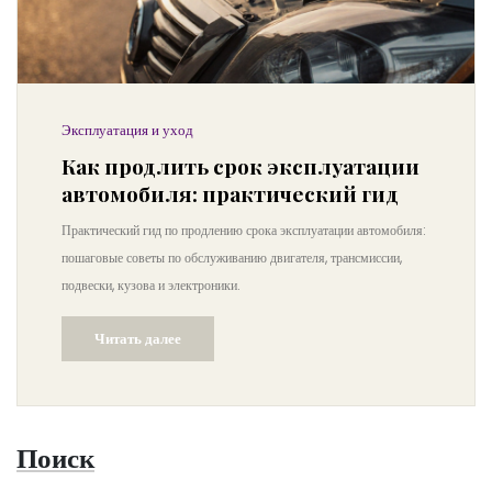
Эксплуатация и уход
Как продлить срок эксплуатации
автомобиля: практический гид
Практический гид по продлению срока эксплуатации автомобиля:
пошаговые советы по обслуживанию двигателя, трансмиссии,
подвески, кузова и электроники.
Читать далее
Поиск