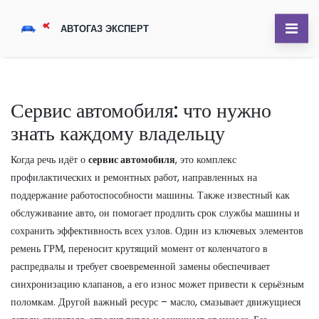
Сервис автомобиля: что нужно
знать каждому владельцу
Когда речь идёт о
сервис автомобиля
,
это комплекс
профилактических и ремонтных работ, направленных на
поддержание работоспособности машины
. Также известный как
обслуживание авто
, он помогает продлить срок службы машины и
сохранить эффективность всех узлов. Один из ключевых элементов
ремень ГРМ
,
переносит крутящий момент от коленчатого в
распредвалы и требует своевременной замены
обеспечивает
синхронизацию клапанов, а его износ может привести к серьёзным
поломкам. Другой важный ресурс –
масло
,
смазывает движущиеся