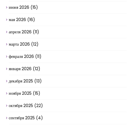
июня 2026
(15)
мая 2026
(16)
апреля 2026
(11)
марта 2026
(12)
февраля 2026
(11)
января 2026
(12)
декабря 2025
(13)
ноября 2025
(15)
октября 2025
(22)
сентября 2025
(4)