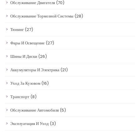
Обслуживание Двигателя
(70)
Обслуживание Тормозной Системы
(28)
Тюнинг
(27)
Фары И Освещение
(27)
Шины И Диски
(26)
Аккумуляторы И Электрика
(21)
Уход За Кузовом
(16)
Транспорт
(8)
Обслуживание Автомобиля
(5)
Эксплуатация И Уход
(3)