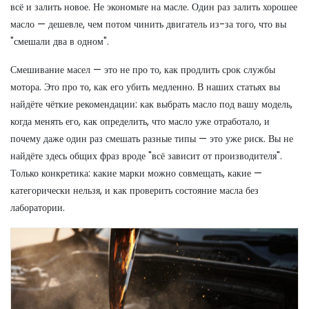
всё и залить новое. Не экономьте на масле. Один раз залить хорошее
масло — дешевле, чем потом чинить двигатель из-за того, что вы
"смешали два в одном".
Смешивание масел — это не про то, как продлить срок службы
мотора. Это про то, как его убить медленно. В наших статьях вы
найдёте чёткие рекомендации: как выбрать масло под вашу модель,
когда менять его, как определить, что масло уже отработало, и
почему даже один раз смешать разные типы — это уже риск. Вы не
найдёте здесь общих фраз вроде "всё зависит от производителя".
Только конкретика: какие марки можно совмещать, какие —
категорически нельзя, и как проверить состояние масла без
лаборатории.