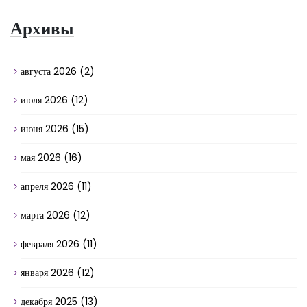
Архивы
августа 2026
(2)
июля 2026
(12)
июня 2026
(15)
мая 2026
(16)
апреля 2026
(11)
марта 2026
(12)
февраля 2026
(11)
января 2026
(12)
декабря 2025
(13)