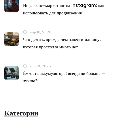
Инфлюенс-маркетинг на Instagram: как
использовать для продвижения
мар 10, 2026
Что делать, прежде чем завести машину,
которая простояла много лет
апр 21, 2025
Ёмкость аккумулятора: всегда ли больше —
лучше?
Категории