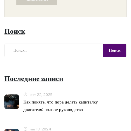
Поиск
Последние записи
окт 22, 2025
Как понять, что пора делать капиталку
двигателя: полное руководство
авг 13, 2024