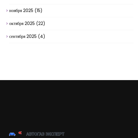
ноября 2025
(15)
октября 2025
(22)
сентября 2025
(4)