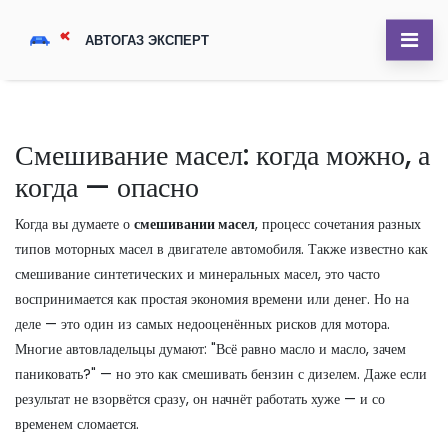
Смешивание масел: когда можно, а
когда — опасно
Когда вы думаете о
смешивании масел
,
процесс сочетания разных
типов моторных масел в двигателе автомобиля
. Также известно как
смешивание синтетических и минеральных масел
, это часто
воспринимается как простая экономия времени или денег. Но на
деле — это один из самых недооценённых рисков для мотора.
Многие автовладельцы думают: "Всё равно масло и масло, зачем
паниковать?" — но это как смешивать бензин с дизелем. Даже если
результат не взорвётся сразу, он начнёт работать хуже — и со
временем сломается.