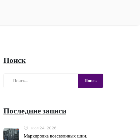
Поиск
Последние записи
июл 24, 2026
Маркировка всесезонных шин: