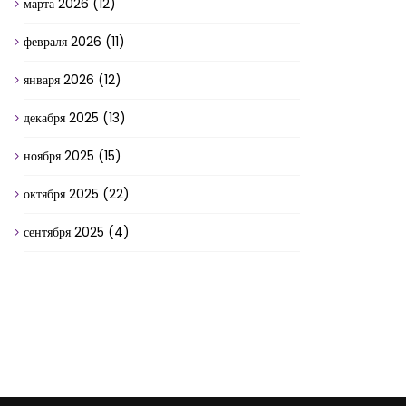
марта 2026
(12)
февраля 2026
(11)
января 2026
(12)
декабря 2025
(13)
ноября 2025
(15)
октября 2025
(22)
сентября 2025
(4)