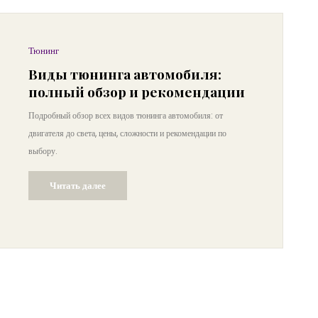
Тюнинг
Виды тюнинга автомобиля:
полный обзор и рекомендации
Подробный обзор всех видов тюнинга автомобиля: от
двигателя до света, цены, сложности и рекомендации по
выбору.
Читать далее