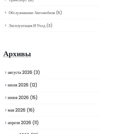
Обслуживание Автомобиля
(5)
Эксплуатация И Уход
(3)
Архивы
августа 2026
(3)
июля 2026
(12)
июня 2026
(15)
мая 2026
(16)
апреля 2026
(11)