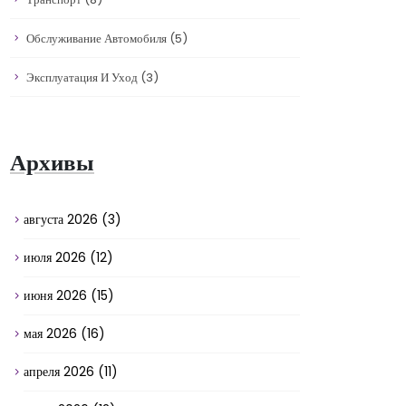
Обслуживание Автомобиля
(5)
Эксплуатация И Уход
(3)
Архивы
августа 2026
(3)
июля 2026
(12)
июня 2026
(15)
мая 2026
(16)
апреля 2026
(11)