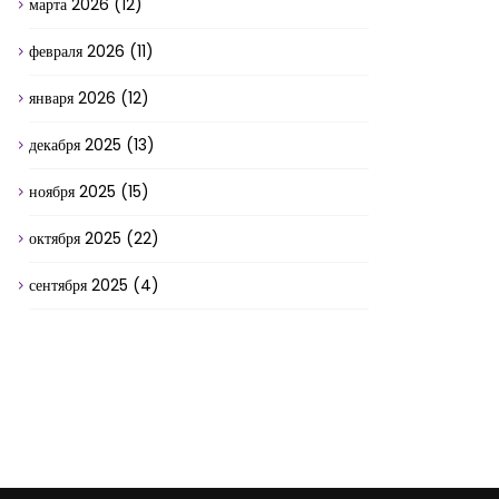
марта 2026
(12)
февраля 2026
(11)
января 2026
(12)
декабря 2025
(13)
ноября 2025
(15)
октября 2025
(22)
сентября 2025
(4)