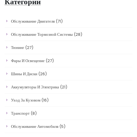
Категории
Обслуживание Двигателя
(71)
Обслуживание Тормозной Системы
(28)
Тюнинг
(27)
Фары И Освещение
(27)
Шины И Диски
(26)
Аккумуляторы И Электрика
(21)
Уход За Кузовом
(16)
Транспорт
(8)
Обслуживание Автомобиля
(5)