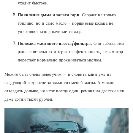
уходит быстрее.
Появление дыма и запаха гари.
Сгорает не только
топливо, но и само масло – поршневые кольца не
уплотняют зазор, начинается жор.
Поломка масляного насоса/фильтра.
Они забиваются
раньше остальных и теряют эффективность, весь мотор
перестаёт нормально прокачиваться маслом.
Можно быть очень невезучим — и словить клин уже на
следующий год после затяжки со сменой масла. А можно
отъездить дольше, но итог всегда один: ремонт на десятки или
даже сотни тысяч рублей.