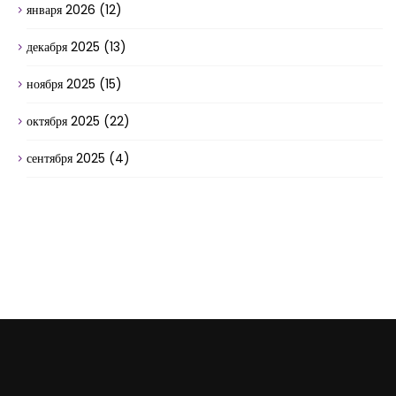
января 2026
(12)
декабря 2025
(13)
ноября 2025
(15)
октября 2025
(22)
сентября 2025
(4)