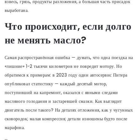
взвесь, грязь, продукты разложения, а большая часть присадок
выработана.
Что происходит, если долго
не менять масло?
Самая распространённая ошибка — думать, что одна поездка на
«лишние» 1-2 тысячи километров не повредит мотору. Но
обратимся к примерам: в 2023 году один автосервис Питера
опубликовал статистику — каждый десятый мотор,
поступивший на капремонт, оказался с явными следами
масляного голодания и застаревшей смазки. Как выглядит
двигатель после такого? На деталях отложения, как у чугунных
сковородок; малая компрессия; детали изношены будто после
марафона.