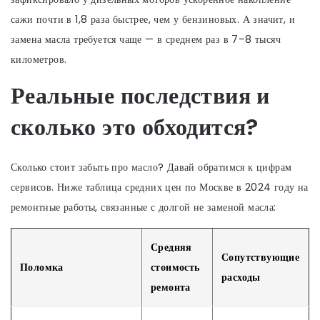
сажи почти в 1,8 раза быстрее, чем у бензиновых. А значит, и
замена масла требуется чаще — в среднем раз в 7–8 тысяч
километров.
Реальные последствия и
сколько это обходится?
Сколько стоит забыть про масло? Давай обратимся к цифрам
сервисов. Ниже таблица средних цен по Москве в 2024 году на
ремонтные работы, связанные с долгой не заменой масла:
Средняя
Сопутствующие
Поломка
стоимость
расходы
ремонта