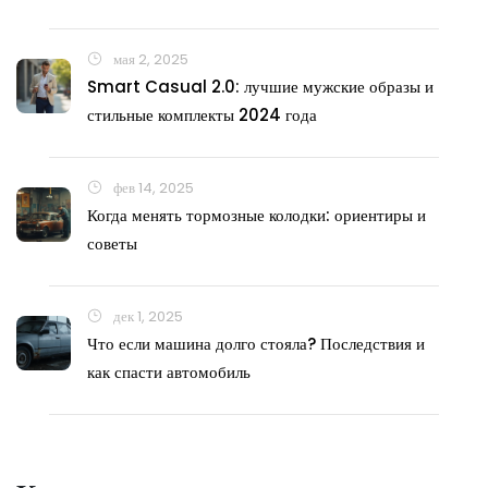
мая 2, 2025
Smart Casual 2.0: лучшие мужские образы и
стильные комплекты 2024 года
фев 14, 2025
Когда менять тормозные колодки: ориентиры и
советы
дек 1, 2025
Что если машина долго стояла? Последствия и
как спасти автомобиль