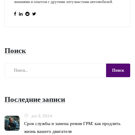
знаниями и опытом с другими энтузиастами автомобилей.
Поиск
Последние записи
дек 3, 2024
Срок службы и замена ремня ГРМ: как продлить
жизнь вашего двигателя