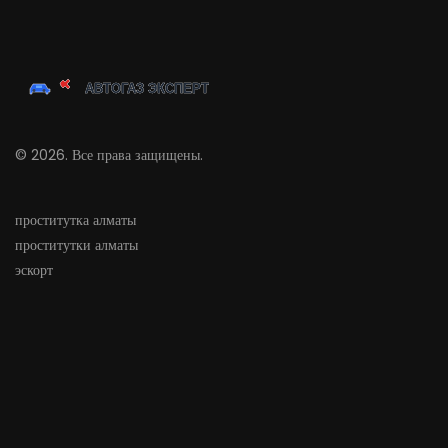
© 2026. Все права защищены.
проститутка алматы
проститутки алматы
эскорт