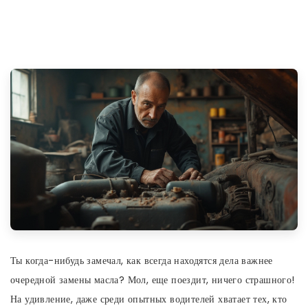
Ты когда-нибудь замечал, как всегда находятся дела важнее
очередной замены масла? Мол, еще поездит, ничего страшного!
На удивление, даже среди опытных водителей хватает тех, кто