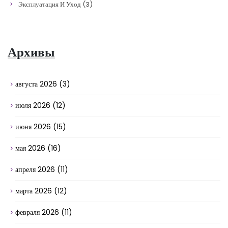
Эксплуатация И Уход
(3)
Архивы
августа 2026
(3)
июля 2026
(12)
июня 2026
(15)
мая 2026
(16)
апреля 2026
(11)
марта 2026
(12)
февраля 2026
(11)