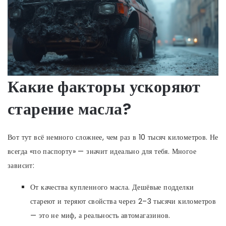
Какие факторы ускоряют
старение масла?
Вот тут всё немного сложнее, чем раз в 10 тысяч километров. Не
всегда «по паспорту» — значит идеально для тебя. Многое
зависит:
От качества купленного масла. Дешёвые подделки
стареют и теряют свойства через 2–3 тысячи километров
— это не миф, а реальность автомагазинов.