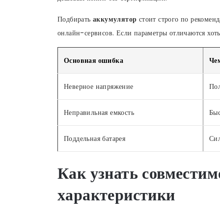
Подбирать
аккумулятор
стоит строго по рекомен
онлайн-сервисов. Если параметры отличаются хоть
Основная ошибка
Чем
Неверное напряжение
Пол
Неправильная емкость
Быс
Поддельная батарея
Сил
Как узнать совместим
характеристики