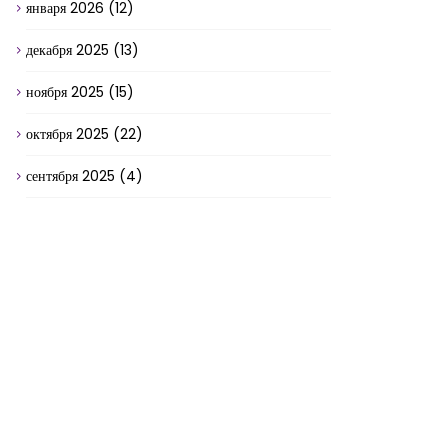
января 2026
(12)
декабря 2025
(13)
ноября 2025
(15)
октября 2025
(22)
сентября 2025
(4)