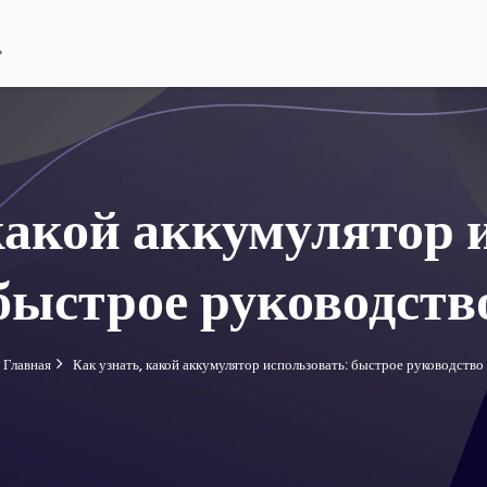
какой аккумулятор 
быстрое руководств
Главная
Как узнать, какой аккумулятор использовать: быстрое руководство