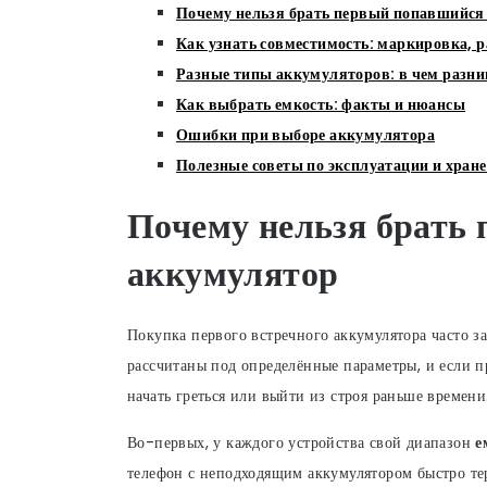
Почему нельзя брать первый попавшийся
Как узнать совместимость: маркировка, р
Разные типы аккумуляторов: в чем разни
Как выбрать емкость: факты и нюансы
Ошибки при выборе аккумулятора
Полезные советы по эксплуатации и хран
Почему нельзя брать
аккумулятор
Покупка первого встречного аккумулятора часто з
рассчитаны под определённые параметры, и если п
начать греться или выйти из строя раньше времени
Во-первых, у каждого устройства свой диапазон
е
телефон с неподходящим аккумулятором быстро теря