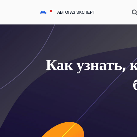
Как узнать, 