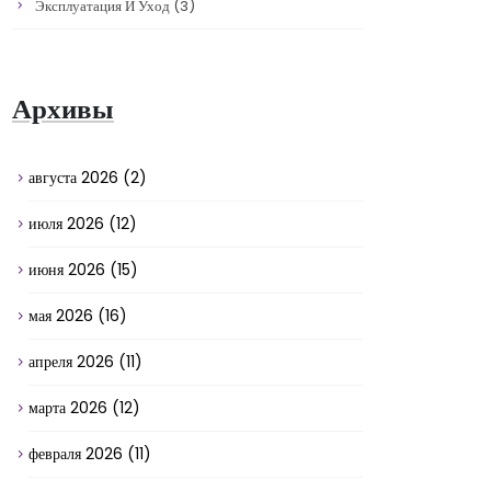
Эксплуатация И Уход
(3)
Архивы
августа 2026
(2)
июля 2026
(12)
июня 2026
(15)
мая 2026
(16)
апреля 2026
(11)
марта 2026
(12)
февраля 2026
(11)