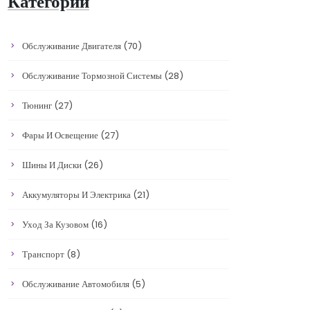
Категории
Обслуживание Двигателя
(70)
Обслуживание Тормозной Системы
(28)
Тюнинг
(27)
Фары И Освещение
(27)
Шины И Диски
(26)
Аккумуляторы И Электрика
(21)
Уход За Кузовом
(16)
Транспорт
(8)
Обслуживание Автомобиля
(5)