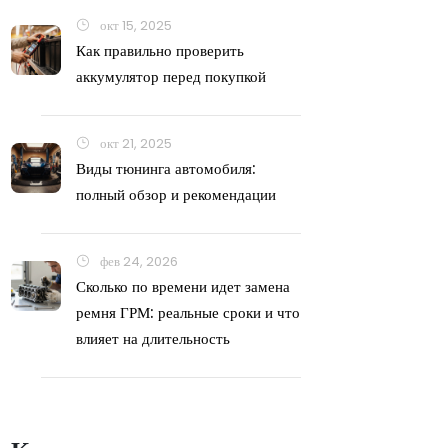
окт 15, 2025
Как правильно проверить
аккумулятор перед покупкой
окт 21, 2025
Виды тюнинга автомобиля:
полный обзор и рекомендации
фев 24, 2026
Сколько по времени идет замена
ремня ГРМ: реальные сроки и что
влияет на длительность