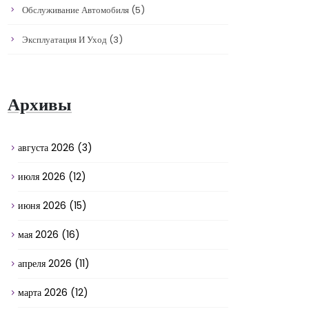
Обслуживание Автомобиля
(5)
Эксплуатация И Уход
(3)
Архивы
августа 2026
(3)
июля 2026
(12)
июня 2026
(15)
мая 2026
(16)
апреля 2026
(11)
марта 2026
(12)