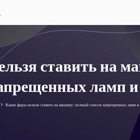
ельзя ставить на м
запрещенных ламп 
Какие фары нельзя ставить на машину: полный список запрещенных ламп 