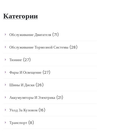
Категории
Обслуживание Двигателя
(71)
Обслуживание Тормозной Системы
(28)
Тюнинг
(27)
Фары И Освещение
(27)
Шины И Диски
(26)
Аккумуляторы И Электрика
(21)
Уход За Кузовом
(16)
Транспорт
(8)