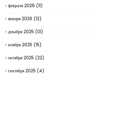
февраля 2026
(11)
января 2026
(12)
декабря 2025
(13)
ноября 2025
(15)
октября 2025
(22)
сентября 2025
(4)