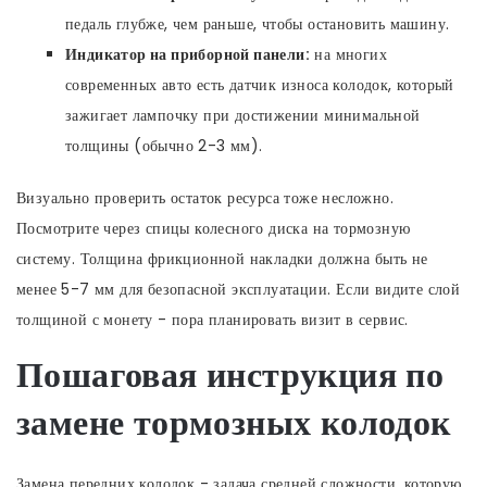
педаль глубже, чем раньше, чтобы остановить машину.
Индикатор на приборной панели:
на многих
современных авто есть датчик износа колодок, который
зажигает лампочку при достижении минимальной
толщины (обычно 2-3 мм).
Визуально проверить остаток ресурса тоже несложно.
Посмотрите через спицы колесного диска на тормозную
систему. Толщина фрикционной накладки должна быть не
менее 5-7 мм для безопасной эксплуатации. Если видите слой
толщиной с монету - пора планировать визит в сервис.
Пошаговая инструкция по
замене тормозных колодок
Замена передних колодок - задача средней сложности, которую