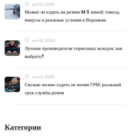
дек 12, 2025
Можно ли ездить на резине M S зимой: плюсы,
минусы и реальные условия в Воронеже
ноя 18, 2024
Лучшие производители тормозных колодок: как
выбрать?
июн 2, 2025
Сколько можно ездить не меняя ГРМ: реальный
срок службы ремня
Категории