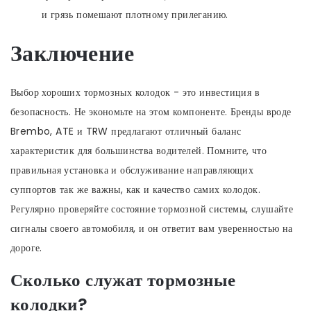
и грязь помешают плотному прилеганию.
Заключение
Выбор хороших тормозных колодок - это инвестиция в
безопасность. Не экономьте на этом компоненте. Бренды вроде
Brembo, ATE и TRW предлагают отличный баланс
характеристик для большинства водителей. Помните, что
правильная установка и обслуживание направляющих
суппортов так же важны, как и качество самих колодок.
Регулярно проверяйте состояние тормозной системы, слушайте
сигналы своего автомобиля, и он ответит вам уверенностью на
дороге.
Сколько служат тормозные
колодки?