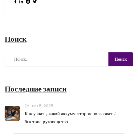
Поиск
Последние записи
мая 5, 2025
Как узнать, какой аккумулятор использовать:
быстрое руководство