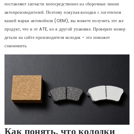
поставляют запчасти непосредственно на сборочные линии
автопроизводителей. Поэтому покупая колодки с логотипом
вашей марки автомобиля (OEM), вы можете получить тот же
продукт, что и от ATE, но в другой упаковке. Проверьте номер
детали на сайте производителя колодок - это поможет
сэкономить.
Как понять, что колодки