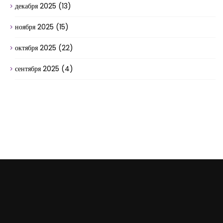
декабря 2025
(13)
ноября 2025
(15)
октября 2025
(22)
сентября 2025
(4)