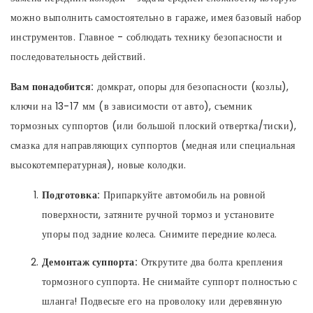
можно выполнить самостоятельно в гараже, имея базовый набор
инструментов. Главное - соблюдать технику безопасности и
последовательность действий.
Вам понадобится:
домкрат, опоры для безопасности (козлы),
ключи на 13-17 мм (в зависимости от авто), съемник
тормозных суппортов (или большой плоский отвертка/тиски),
смазка для направляющих суппортов (медная или специальная
высокотемпературная), новые колодки.
Подготовка:
Припаркуйте автомобиль на ровной
поверхности, затяните ручной тормоз и установите
упоры под задние колеса. Снимите передние колеса.
Демонтаж суппорта:
Открутите два болта крепления
тормозного суппорта. Не снимайте суппорт полностью с
шланга! Подвесьте его на проволоку или деревянную