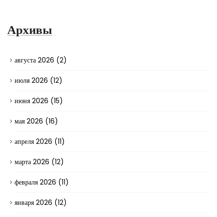
Архивы
августа 2026
(2)
июля 2026
(12)
июня 2026
(15)
мая 2026
(16)
апреля 2026
(11)
марта 2026
(12)
февраля 2026
(11)
января 2026
(12)