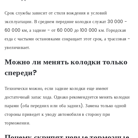
Срок службы зависит от стиля вождения и условий
эксплуатации. В среднем передние колодки служат 30 000 -
60 000 км, а задние - от 60 000 до 100 000 км. Городская
езда с частыми остановками сокращает этот срок, а трассовая -
увеличивает.
Можно ли менять колодки только
спереди?
Технически можно, если задние колодки еще имеют
достаточный запас хода. Однако рекомендуется менять колодки
парами (оба передних или оба задних). Замена только одной
стороны приведет к уводу автомобиля в сторону при
торможении.
Почему скрипят новые тормозные