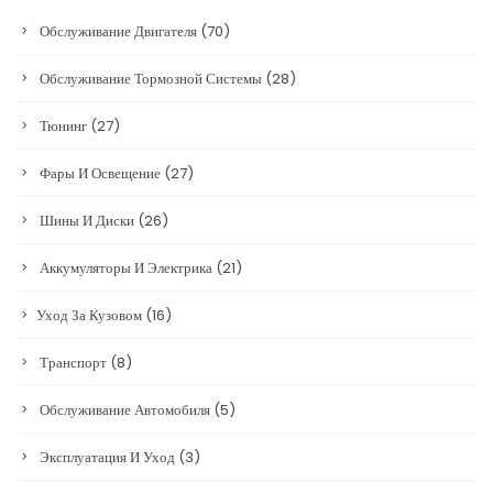
Обслуживание Двигателя
(70)
Обслуживание Тормозной Системы
(28)
Тюнинг
(27)
Фары И Освещение
(27)
Шины И Диски
(26)
Аккумуляторы И Электрика
(21)
Уход За Кузовом
(16)
Транспорт
(8)
Обслуживание Автомобиля
(5)
Эксплуатация И Уход
(3)