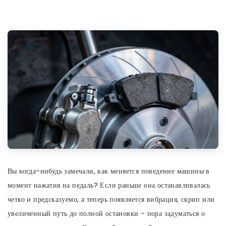
Вы когда-нибудь замечали, как меняется поведение машины в
момент нажатия на педаль? Если раньше она останавливалась
четко и предсказуемо, а теперь появляется вибрация, скрип или
увеличенный путь до полной остановки - пора задуматься о