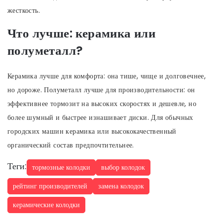
жесткость.
Что лучше: керамика или
полуметалл?
Керамика лучше для комфорта: она тише, чище и долговечнее,
но дороже. Полуметалл лучше для производительности: он
эффективнее тормозит на высоких скоростях и дешевле, но
более шумный и быстрее изнашивает диски. Для обычных
городских машин керамика или высококачественный
органический состав предпочтительнее.
Теги:
тормозные колодки
выбор колодок
рейтинг производителей
замена колодок
керамические колодки