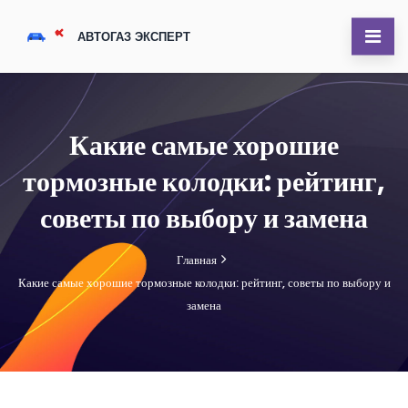
Какие самые хорошие
тормозные колодки: рейтинг,
советы по выбору и замена
Главная
Какие самые хорошие тормозные колодки: рейтинг, советы по выбору и
замена