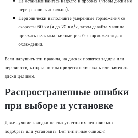
Не останавливайтесь надолго в пробках (чтобы диски не
перегревались локально).
Периодически выполняйте умеренные торможения со
скорости 60 км/ч до 20 км/ч, затем давайте машине
проехать несколько километров без торможения для
охлаждения.
Если нарушить эти правила, на дисках появятся задиры или
неровности, которые потом придется шлифовать или заменять
диски целиком.
Распространенные ошибки
при выборе и установке
Даже лучшие колодки не спасут, если их неправильно
подобрать или установить. Вот типичные ошибки: