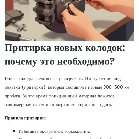
Притирка новых колодок:
почему это необходимо?
Новые колодки нельзя сразу нагружать. Им нужен период
обкатки (притирки), который составляет первые 300-500 км
пробега. За это время фрикционный материал ложится
равномерным слоем на поверхность тормозного диска.
Правила притирки:
Избегайте экстренных торможений.