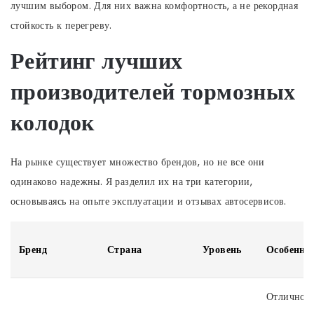
лучшим выбором. Для них важна комфортность, а не рекордная
стойкость к перегреву.
Рейтинг лучших
производителей тормозных
колодок
На рынке существует множество брендов, но не все они
одинаково надежны. Я разделил их на три категории,
основываясь на опыте эксплуатации и отзывах автосервисов.
Бренд
Страна
Уровень
Особенно
Отличное