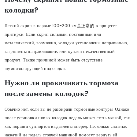
колодки?
Легкий скрип в первые 100-200 км是正常的 в процессе
притирки. Если скрип сильный, постоянный или
металлический, возможно, колодки установлены неправильно,
загрязнены направляющие, или куплен некачественный
продукт. Также причиной может быть отсутствие
шумоизолирующей подкладки.
Нужно ли прокачивать тормоза
после замены колодок?
Обычно нет, если вы не разбирали тормозные контуры. Однако
после установки новых колодок педаль может стать мягкой, так
как поршни суппортов выдавлены вперед. Несколько сильных
нажатий на педаль стоячей машиной помогут вернуть ей