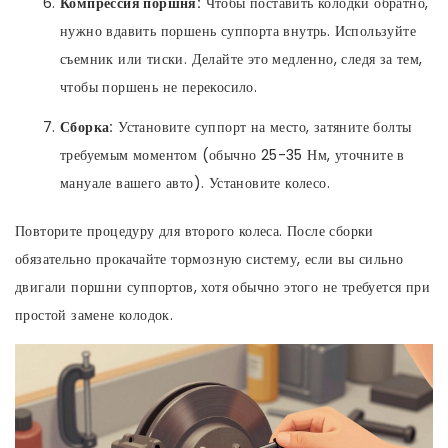
Компрессия поршня:
Чтобы поставить колодки обратно,
нужно вдавить поршень суппорта внутрь. Используйте
съемник или тиски. Делайте это медленно, следя за тем,
чтобы поршень не перекосило.
Сборка:
Установите суппорт на место, затяните болты
требуемым моментом (обычно 25-35 Нм, уточните в
мануале вашего авто). Установите колесо.
Повторите процедуру для второго колеса. После сборки
обязательно прокачайте тормозную систему, если вы сильно
двигали поршни суппортов, хотя обычно этого не требуется при
простой замене колодок.