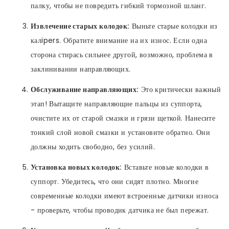
палку, чтобы не повредить гибкий тормозной шланг.
Извлечение старых колодок:
Выньте старые колодки из
калipers. Обратите внимание на их износ. Если одна
сторона стирась сильнее другой, возможно, проблема в
заклинивании направляющих.
Обслуживание направляющих:
Это критически важный
этап! Вытащите направляющие пальцы из суппорта,
очистите их от старой смазки и грязи щеткой. Нанесите
тонкий слой новой смазки и установите обратно. Они
должны ходить свободно, без усилий.
Установка новых колодок:
Вставьте новые колодки в
суппорт. Убедитесь, что они сидят плотно. Многие
современные колодки имеют встроенные датчики износа
- проверьте, чтобы проводик датчика не был пережат.