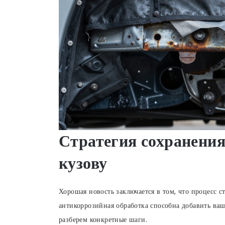
Стратегия сохранения
кузову
Хорошая новость заключается в том, что процесс с
антикоррозийная обработка способна добавить ва
разберем конкретные шаги.