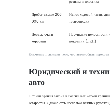
резины и пластика
Пробег свыше 200
Износ ходовой части, дви
000 км
трансмиссии
Первые очаги
Нарушение целостности 
коррозии
покрытия (ЛКП)
Ключевые признаки того, что автомобиль перешел 
Юридический и технич
авто
С точки зрения закона в России нет четкой границ
«старость». Однако есть несколько важных рубежей