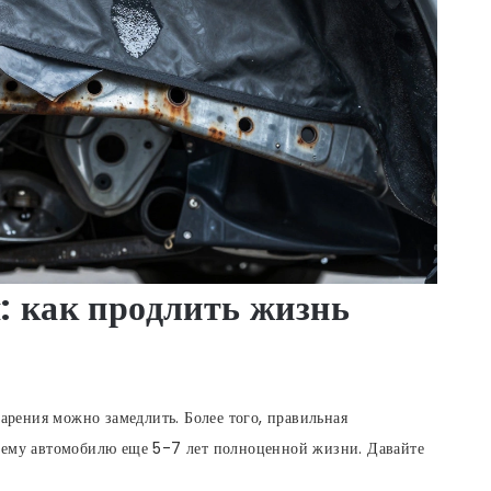
: как продлить жизнь
тарения можно замедлить. Более того, правильная
шему автомобилю еще 5-7 лет полноценной жизни. Давайте