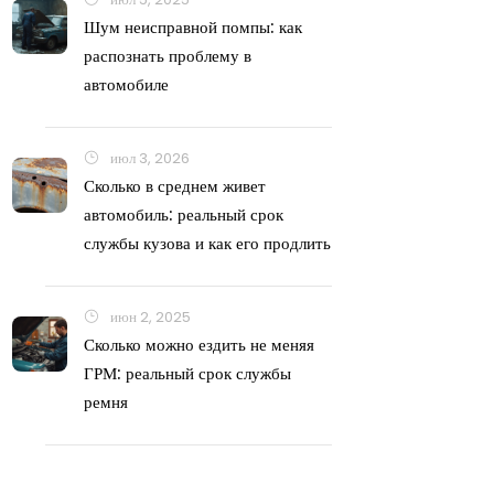
Шум неисправной помпы: как
распознать проблему в
автомобиле
июл 3, 2026
Сколько в среднем живет
автомобиль: реальный срок
службы кузова и как его продлить
июн 2, 2025
Сколько можно ездить не меняя
ГРМ: реальный срок службы
ремня