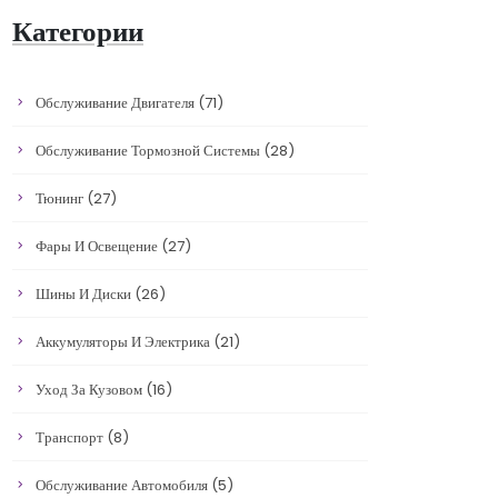
Категории
Обслуживание Двигателя
(71)
Обслуживание Тормозной Системы
(28)
Тюнинг
(27)
Фары И Освещение
(27)
Шины И Диски
(26)
Аккумуляторы И Электрика
(21)
Уход За Кузовом
(16)
Транспорт
(8)
Обслуживание Автомобиля
(5)