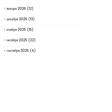
января 2026
(12)
декабря 2025
(13)
ноября 2025
(15)
октября 2025
(22)
сентября 2025
(4)