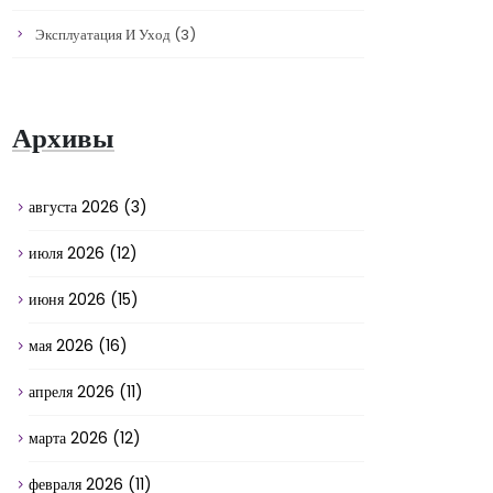
Эксплуатация И Уход
(3)
Архивы
августа 2026
(3)
июля 2026
(12)
июня 2026
(15)
мая 2026
(16)
апреля 2026
(11)
марта 2026
(12)
февраля 2026
(11)