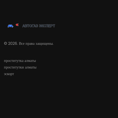
© 2026. Все права защищены.
проститутка алматы
проститутки алматы
эскорт