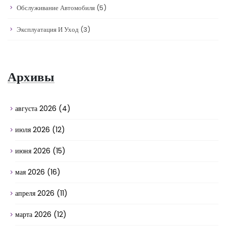
Обслуживание Автомобиля
(5)
Эксплуатация И Уход
(3)
Архивы
августа 2026
(4)
июля 2026
(12)
июня 2026
(15)
мая 2026
(16)
апреля 2026
(11)
марта 2026
(12)