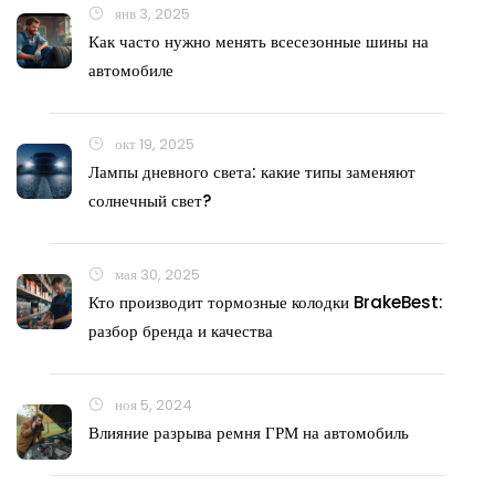
янв 3, 2025
Как часто нужно менять всесезонные шины на
автомобиле
окт 19, 2025
Лампы дневного света: какие типы заменяют
солнечный свет?
мая 30, 2025
Кто производит тормозные колодки BrakeBest:
разбор бренда и качества
ноя 5, 2024
Влияние разрыва ремня ГРМ на автомобиль