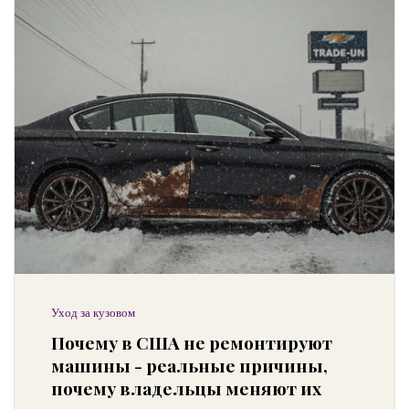
Уход за кузовом
Почему в США не ремонтируют
машины - реальные причины,
почему владельцы меняют их