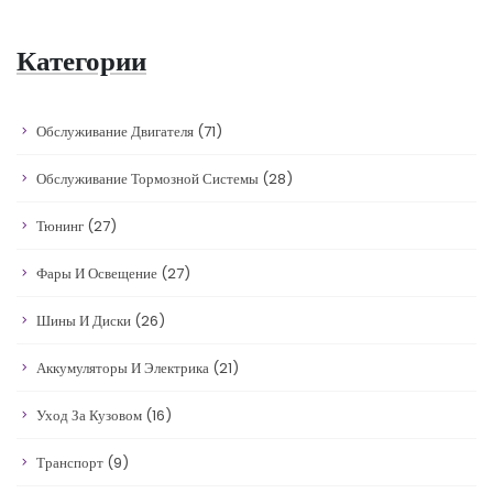
Категории
Обслуживание Двигателя
(71)
Обслуживание Тормозной Системы
(28)
Тюнинг
(27)
Фары И Освещение
(27)
Шины И Диски
(26)
Аккумуляторы И Электрика
(21)
Уход За Кузовом
(16)
Транспорт
(9)