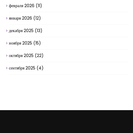
февраля 2026
(11)
января 2026
(12)
декабря 2025
(13)
ноября 2025
(15)
октября 2025
(22)
сентября 2025
(4)