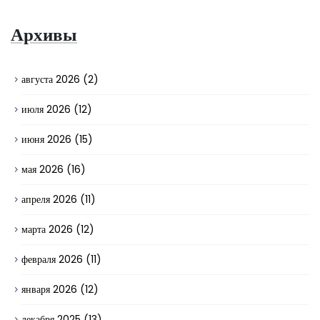
Архивы
августа 2026
(2)
июля 2026
(12)
июня 2026
(15)
мая 2026
(16)
апреля 2026
(11)
марта 2026
(12)
февраля 2026
(11)
января 2026
(12)
декабря 2025
(13)