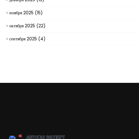
ноября 2025
(15)
октября 2025
(22)
сентября 2025
(4)