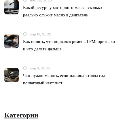
ноя 20, 2025
Какой ресурс у моторного масла: сколько
реально служит масло в двигателе
мар 13, 2026
Как понять, что порвался ремень ГРМ: признаки
и что делать дальше
мар 8, 2026
Что нужно менять, если машина стояла год:
пошаговый чек-лист
Категории