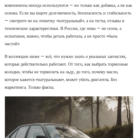
компоненты иногда используются — но только как добавка, а не как
основа. Если вы ищете долговечность, безопасность и стабильность
— смотрите не на этикетку «натуральный», а на тесты, отзывы и
технические характеристики. В России, где зима — не сезон, а
испытание, важно, чтобы деталь работала, а не просто «была
чистой».
В коллекции ниже — всё, что нужно знать о реальных запчастях,
которые действительно работают. От того, как выбрать тормозные
колодки, чтобы не тормозить на льду, до того, почему масло,
которое кажется «натуральным», может убить двигатель. Без
маркетинга. Только факты.