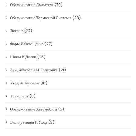
Обслуживание Двигателя
(70)
Обслуживание Тормозной Системы
(28)
Тюнинг
(27)
Фары И Освещение
(27)
Шины И Диски
(26)
Аккумуляторы И Электрика
(21)
Уход За Кузовом
(16)
Транспорт
(8)
Обслуживание Автомобиля
(5)
Эксплуатация И Уход
(3)