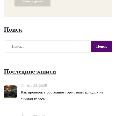
Читать далее
Поиск
Последние записи
мар 28, 2025
Как проверить состояние тормозных колодок не
снимая колеса