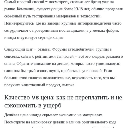
Самый простой способ – посмотреть, сколько лет бренд уже на
рынке. Компании, существующие более 10‑15 лет, обычно проделали
серьёзный путь тестирования материалов и технологий.
Поинтересуйтесь, где их заводы: крупные автопроизводители часто
сотрудничают с проверенными поставщиками, а у мелких фабрик
иногда отсутствует сертификация.
Следующий шаг – отзывы. Форумы автолюбителей, группы в
соцсетях, сайты с рейтингами запчастей – всё это кладезь реального
опыта. Обратите внимание на детали, которые часто упоминаются:
слишком быстрый износ, шумы, проблемы с установкой. Если
большинство голосов положительные, вероятность того, что вы
получите качественный продукт, высока.
Качество vs цена: как не переплатить и не
сэкономить в ущерб
Дешёвая цена иногда скрывает экономию на материалах.
Посмотрите на маркировку детали: наличие оригинального кода