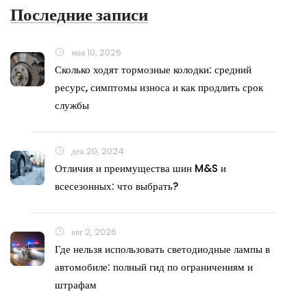
Последние записи
мая 10, 2026
Сколько ходят тормозные колодки: средний
ресурс, симптомы износа и как продлить срок
службы
дек 20, 2024
Отличия и преимущества шин M&S и
всесезонных: что выбрать?
авг 2, 2026
Где нельзя использовать светодиодные лампы в
автомобиле: полный гид по ограничениям и
штрафам