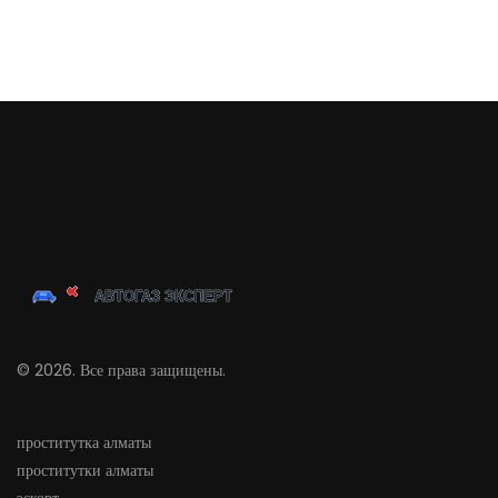
© 2026. Все права защищены.
проститутка алматы
проститутки алматы