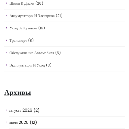
Шины И Диски
(26)
Аккумуляторы И Электрика
(21)
Уход За Кузовом
(16)
Транспорт
(8)
Обслуживание Автомобиля
(5)
Эксплуатация И Уход
(3)
Архивы
августа 2026
(2)
июля 2026
(12)