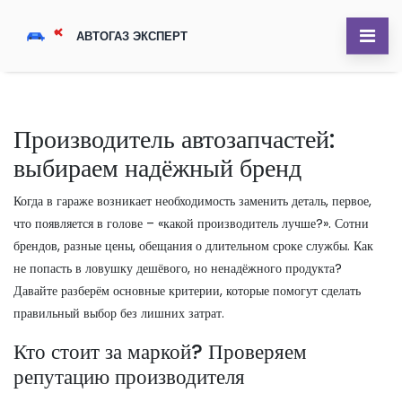
Производитель автозапчастей:
выбираем надёжный бренд
Когда в гараже возникает необходимость заменить деталь, первое,
что появляется в голове – «какой производитель лучше?». Сотни
брендов, разные цены, обещания о длительном сроке службы. Как
не попасть в ловушку дешёвого, но ненадёжного продукта?
Давайте разберём основные критерии, которые помогут сделать
правильный выбор без лишних затрат.
Кто стоит за маркой? Проверяем
репутацию производителя