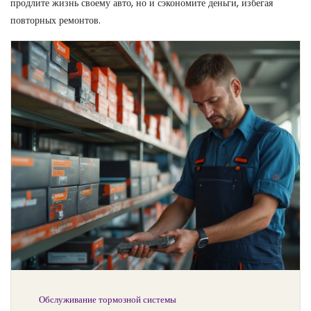
продлите жизнь своему авто, но и сэкономите деньги, избегая
повторных ремонтов.
Обслуживание тормозной системы