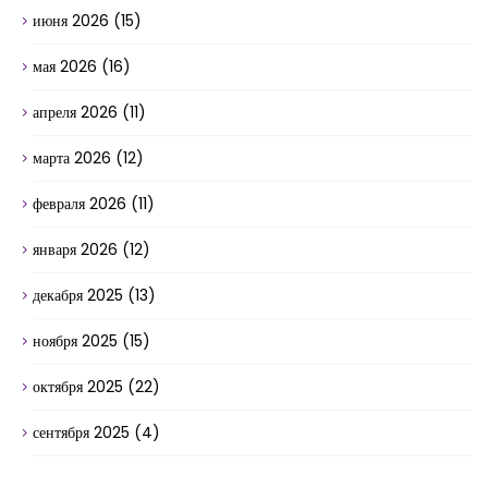
июня 2026
(15)
мая 2026
(16)
апреля 2026
(11)
марта 2026
(12)
февраля 2026
(11)
января 2026
(12)
декабря 2025
(13)
ноября 2025
(15)
октября 2025
(22)
сентября 2025
(4)