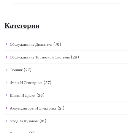
Категории
Обслуживание Двигателя
(70)
Обслуживание Тормозной Системы
(28)
Тюнинг
(27)
Фары И Освещение
(27)
Шины И Диски
(26)
Аккумуляторы И Электрика
(21)
Уход За Кузовом
(16)