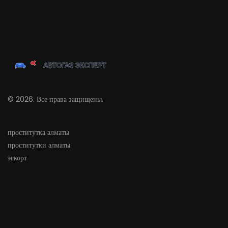
© 2026. Все права защищены.
проститутка алматы
проститутки алматы
эскорт