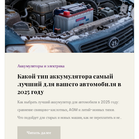
Аккумуляторы и электрика
Какой тип аккумулятора самый
лучший для вашего автомобиля в
2025 году
Как выбрать лучший аккумулятор для автомобиля в 2025 году:
сравнение свинцово-кислотных, AGM и литий-ионных типов.
Что подойдет для старых и новых машин, как не переплатить и не
остаться без машины зимой.
Читать далее