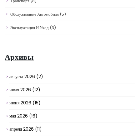
Транспорт
(8)
Обслуживание Автомобиля
(5)
Эксплуатация И Уход
(3)
Архивы
августа 2026
(2)
июля 2026
(12)
июня 2026
(15)
мая 2026
(16)
апреля 2026
(11)