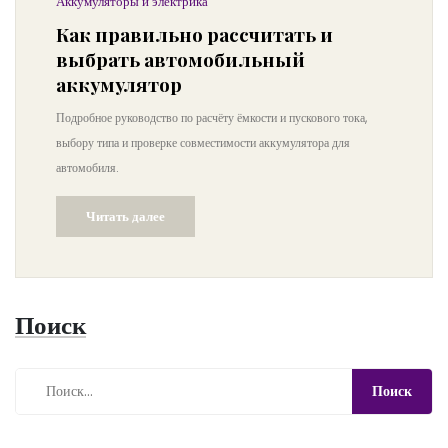
Аккумуляторы и электрика
Как правильно рассчитать и
выбрать автомобильный
аккумулятор
Подробное руководство по расчёту ёмкости и пускового тока,
выбору типа и проверке совместимости аккумулятора для
автомобиля.
Читать далее
Поиск