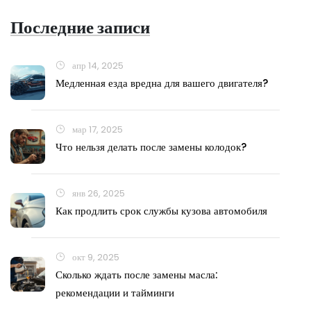
Последние записи
апр 14, 2025
Медленная езда вредна для вашего двигателя?
мар 17, 2025
Что нельзя делать после замены колодок?
янв 26, 2025
Как продлить срок службы кузова автомобиля
окт 9, 2025
Сколько ждать после замены масла:
рекомендации и тайминги