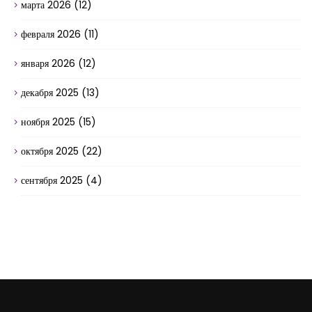
марта 2026
(12)
февраля 2026
(11)
января 2026
(12)
декабря 2025
(13)
ноября 2025
(15)
октября 2025
(22)
сентября 2025
(4)