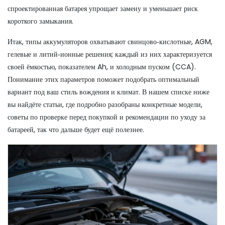
спроектированная батарея упрощает замену и уменьшает риск
короткого замыкания.
Итак, типы аккумуляторов охватывают свинцово‑кислотные, AGM,
гелевые и литий‑ионные решения; каждый из них характеризуется
своей
ёмкостью
,
показателем Ah, и холодным пуском (CCA)
.
Понимание этих параметров поможет подобрать оптимальный
вариант под ваш стиль вождения и климат. В нашем списке ниже
вы найдёте статьи, где подробно разобраны конкретные модели,
советы по проверке перед покупкой и рекомендации по уходу за
батареей, так что дальше будет ещё полезнее.