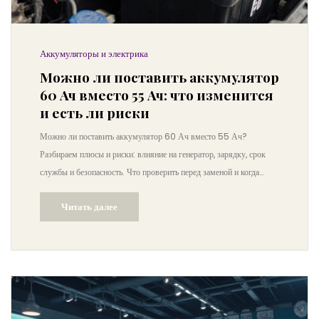
Аккумуляторы и электрика
Можно ли поставить аккумулятор
60 Ач вместо 55 Ач: что изменится
и есть ли риски
Можно ли поставить аккумулятор 60 Ач вместо 55 Ач?
Разбираем плюсы и риски: влияние на генератор, зарядку, срок
службы и безопасность. Что проверить перед заменой и когда
лучше не рисковать.
Читать далее