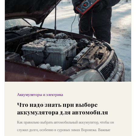
Аккумуляторы и электрика
Что надо знать при выборе
аккумулятора для автомобиля
Как правильно выбрать автомобильный аккумулятор, чтобы он
служил долго, особенно в суровых зимах Воронежа. Важные