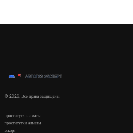
© 2026. Все права защищены.
проститутка алматы
проститутки алматы
эскорт