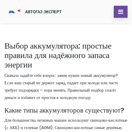
Выбор аккумулятора: простые
правила для надёжного запаса
энергии
Сначала задайте себе вопрос: зачем нужен новый аккумулятор?
Если ваш старый не держит заряд, падает при холоде или часто
требует подзарядки – пора менять. Правильный подбор спасёт
деньги и избавит от простоя в холодную погоду.
Какие типы аккумуляторов существуют?
Для большинства легковых машин используют свинцово‑кислотные
(с АКБ) и гелевые (AGM). Свинцово‑кислотные самые дешёвые,