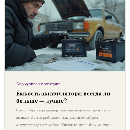
Аккумуляторы и электрика
Ёмкость аккумулятора: всегда ли
больше — лучше?
Стоит ли брать аккумулятор с максимальной ёмкостью, или есть
нюансы? В статье разбираемся, как правильно выбирать
аккумулятор для автомобиля. Узнаете, влияет ли большая ёмкость