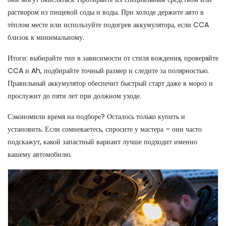
раствором из пищевой соды и воды. При холоде держите авто в
тёплом месте или используйте подогрев аккумулятора, если CCA
близок к минимальному.
Итоги: выбирайте тип в зависимости от стиля вождения, проверяйте
CCA и Ah, подбирайте точный размер и следите за полярностью.
Правильный аккумулятор обеспечит быстрый старт даже в мороз и
прослужит до пяти лет при должном уходе.
Сэкономили время на подборе? Осталось только купить и
установить. Если сомневаетесь, спросите у мастера – они часто
подскажут, какой запастный вариант лучше подходит именно
вашему автомобилю.