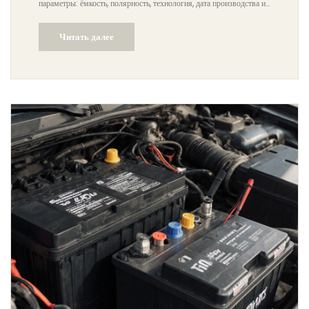
параметры: ёмкость, полярность, технология, дата производства и
производитель.
Читать далее