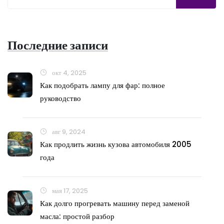
Последние записи
окт 4, 2025
Как подобрать лампу для фар: полное
руководство
авг 9, 2024
Как продлить жизнь кузова автомобиля 2005
года
мая 17, 2025
Как долго прогревать машину перед заменой
масла: простой разбор