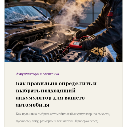
Аккумуляторы и электрика
Как правильно определить и
выбрать подходящий
аккумулятор для вашего
автомобиля
Как правильно выбрать автомобильный аккумулятор: по ёмкости,
пусковому току, размерам и технологии. Проверка перед