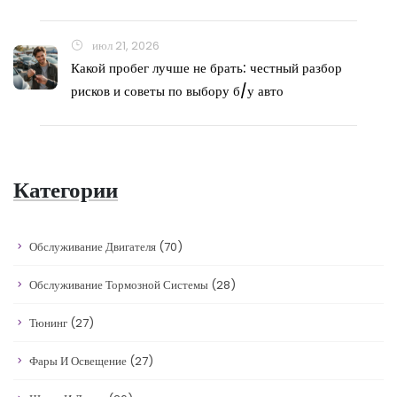
июл 21, 2026
Какой пробег лучше не брать: честный разбор
рисков и советы по выбору б/у авто
Категории
Обслуживание Двигателя
(70)
Обслуживание Тормозной Системы
(28)
Тюнинг
(27)
Фары И Освещение
(27)