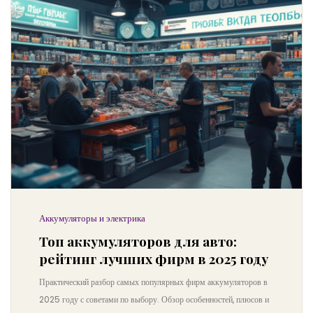
Аккумуляторы и электрика
Топ аккумуляторов для авто:
рейтинг лучших фирм в 2025 году
Практический разбор самых популярных фирм аккумуляторов в
2025 году с советами по выбору. Обзор особенностей, плюсов и