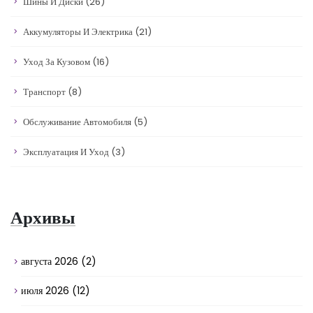
Шины И Диски
(26)
Аккумуляторы И Электрика
(21)
Уход За Кузовом
(16)
Транспорт
(8)
Обслуживание Автомобиля
(5)
Эксплуатация И Уход
(3)
Архивы
августа 2026
(2)
июля 2026
(12)