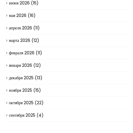
июня 2026
(15)
мая 2026
(16)
апреля 2026
(11)
марта 2026
(12)
февраля 2026
(11)
января 2026
(12)
декабря 2025
(13)
ноября 2025
(15)
октября 2025
(22)
сентября 2025
(4)