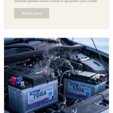
покупкой, признаки износа и советы по продлению срока службы.
Читать далее