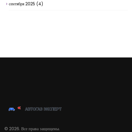
сентября 2025
(4)
© 2026. Все права защищены.