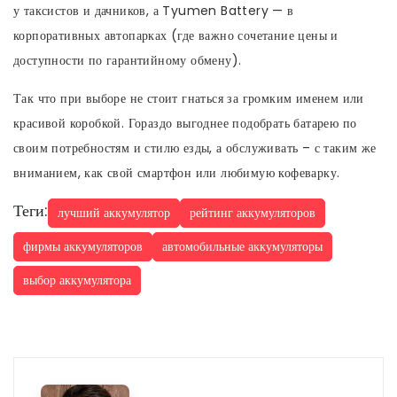
у таксистов и дачников, а Tyumen Battery — в
корпоративных автопарках (где важно сочетание цены и
доступности по гарантийному обмену).
Так что при выборе не стоит гнаться за громким именем или
красивой коробкой. Гораздо выгоднее подобрать батарею по
своим потребностям и стилю езды, а обслуживать – с таким же
вниманием, как свой смартфон или любимую кофеварку.
Теги:
лучший аккумулятор
рейтинг аккумуляторов
фирмы аккумуляторов
автомобильные аккумуляторы
выбор аккумулятора