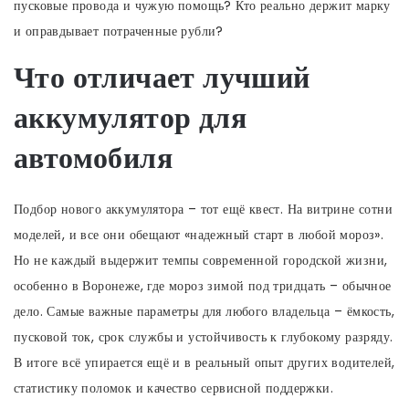
пусковые провода и чужую помощь? Кто реально держит марку
и оправдывает потраченные рубли?
Что отличает лучший
аккумулятор для
автомобиля
Подбор нового аккумулятора – тот ещё квест. На витрине сотни
моделей, и все они обещают «надежный старт в любой мороз».
Но не каждый выдержит темпы современной городской жизни,
особенно в Воронеже, где мороз зимой под тридцать – обычное
дело. Самые важные параметры для любого владельца – ёмкость,
пусковой ток, срок службы и устойчивость к глубокому разряду.
В итоге всё упирается ещё и в реальный опыт других водителей,
статистику поломок и качество сервисной поддержки.