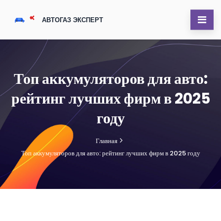
Топ аккумуляторов для авто:
рейтинг лучших фирм в 2025
году
Главная
Топ аккумуляторов для авто: рейтинг лучших фирм в 2025 году