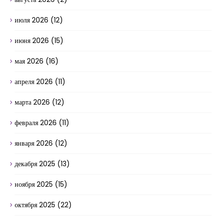
июля 2026
(12)
июня 2026
(15)
мая 2026
(16)
апреля 2026
(11)
марта 2026
(12)
февраля 2026
(11)
января 2026
(12)
декабря 2025
(13)
ноября 2025
(15)
октября 2025
(22)