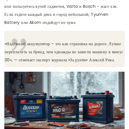
или пользуетесь кучей гаджетов, Varta и Bosch – маст хэв.
Если ездите каждый день и город небольшой, Tyumen
Battery или Akom подойдут не хуже.
«Надёжный аккумулятор – это как страховка на дороге. Лучше
переплатить за бренд, чем однажды не завести машину в минус
30», — отмечает эксперт журнала «За рулём» Алексей Рева.