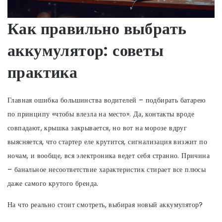
Как правильно выбрать
аккумулятор: советы
практика
Главная ошибка большинства водителей – подбирать батарею
по принципу «чтобы влезла на место». Да, контакты вроде
совпадают, крышка закрывается, но вот на морозе вдруг
выясняется, что стартер еле крутится, сигнализация визжит по
ночам, и вообще, вся электроника ведет себя странно. Причина
– банальное несоответствие характеристик стирает все плюсы
даже самого крутого бренда.
На что реально стоит смотреть, выбирая новый аккумулятор?