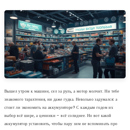
Вышел утром к машине, сел за руль, а мотор молчит. Ни тебе
знакомого тарахтения, ни даже гудка. Невольно задумался: а
стоит ли экономить на аккумуляторе? С каждым годом их
выбор всё шире, а ценники – всё солиднее. Но вот какой
аккумулятор установить, чтобы пару зим не вспоминать про