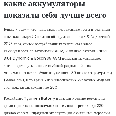
какие аккумуляторы
показали себя лучше всего
Ближе к делу – что показывают независимые тесты и реальный
опыт владельцев? Согласно обзору ассоциации «РОАД» весной
2025 года, самым востребованным теперь стал класс
аккумуляторов по технологии AGM, и именно батареи Varta
Blue Dynamic и Bosch S5 AGM показали максимальное
число перезапусков после глубокой разрядки. У них
минимальная потеря ёмкости уже после 30 циклов заряд-разряд
(менее 4%), в то время как у классических кислотных моделей
этот показатель доходит до 20%.
Российские Tyumen Battery показали крепкие результаты
среди простых свинцово-кислотных: они пережили до 220
циклов совсем нещадящей эксплуатации с сильными морозами.