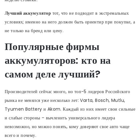
Лучший аккумулятор
тот, что не подводит в экстремальных
условиях; именно на него должен быть ориентир при покупке, а
не только на бренд или цену.
Популярные фирмы
аккумуляторов: кто на
самом деле лучший?
Производителей сейчас много, но топ-5 лидеров Российского
рынка не менялся уже несколько лет: Varta, Bosch, Mutlu,
Tyumen Battery и Akom. Каждый из них имеет свои сильные
и слабые стороны – вычленить универсального лидера
невозможно, но можно понять, кому доверяют свое авто чаще
всего и почему.