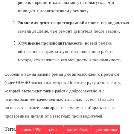
рвется, поршни и клапаны могут столкнуться, что
приведет к дорогостоящему ремонту.
Экономия денег на долгосрочной основе
: периодическая
замена дешевле, чем ремонт двигателя после аварии.
Улучшение производительности
: новый ремень
обеспечивает правильную синхронизацию работы
мотора, что влияет на его мощность и экономичность.
Особенно важна замена ремня для автомобилей с пробегом
более 60-90 тысяч километров. Пожмите руку автосервису,
который выполняет такие работы добросовестно и с
использованием качественных запасных частей. В вашей
интересах заранее планировать замену и выбирать только
проверенные детали от известных производителей.
Теги:
ремень ГРМ
замена
автомобиль
диагностика