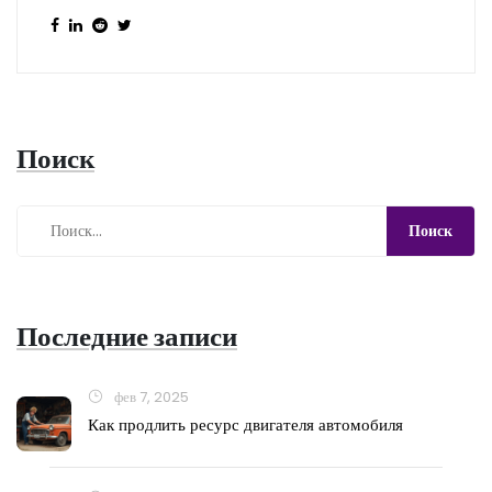
Поиск
Последние записи
фев 7, 2025
Как продлить ресурс двигателя автомобиля