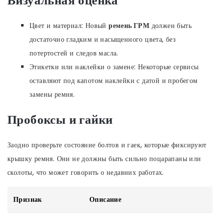
Визуальная оценка
Цвет и материал: Новый
ремень ГРМ
должен быть
достаточно гладким и насыщенного цвета, без
потертостей и следов масла.
Этикетки или наклейки о замене: Некоторые сервисы
оставляют под капотом наклейки с датой и пробегом
замены ремня.
Пробоксы и гайки
Заодно проверьте состояние болтов и гаек, которые фиксируют
крышку ремня. Они не должны быть сильно поцарапаны или
сколоты, что может говорить о недавних работах.
Признак
Описание