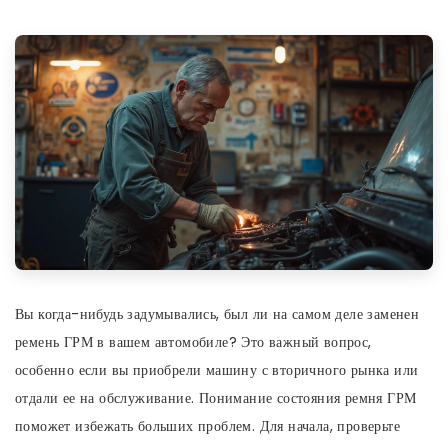
Вы когда-нибудь задумывались, был ли на самом деле заменен
ремень ГРМ в вашем автомобиле? Это важный вопрос,
особенно если вы приобрели машину с вторичного рынка или
отдали ее на обслуживание. Понимание состояния ремня ГРМ
поможет избежать больших проблем. Для начала, проверьте