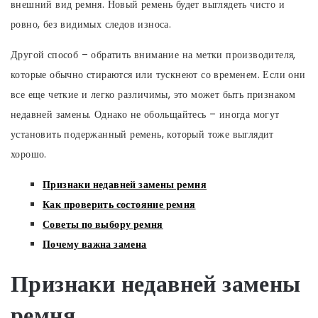
внешний вид ремня. Новый ремень будет выглядеть чисто и
ровно, без видимых следов износа.
Другой способ – обратить внимание на метки производителя,
которые обычно стираются или тускнеют со временем. Если они
все еще четкие и легко различимы, это может быть признаком
недавней замены. Однако не обольщайтесь – иногда могут
установить подержанный ремень, который тоже выглядит
хорошо.
Признаки недавней замены ремня
Как проверить состояние ремня
Советы по выбору ремня
Почему важна замена
Признаки недавней замены
ремня