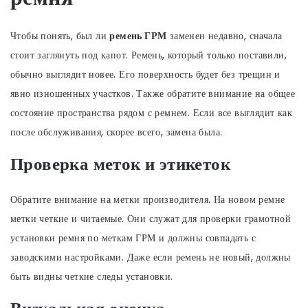
Чтобы понять, был ли
ремень ГРМ
заменен недавно, сначала
стоит заглянуть под капот. Ремень, который только поставили,
обычно выглядит новее. Его поверхность будет без трещин и
явно изношенных участков. Также обратите внимание на общее
состояние пространства рядом с ремнем. Если все выглядит как
после обслуживания, скорее всего, замена была.
Проверка меток и этикеток
Обратите внимание на метки производителя. На новом ремне
метки четкие и читаемые. Они служат для проверки грамотной
установки ремня по меткам ГРМ и должны совпадать с
заводскими настройками. Даже если ремень не новый, должны
быть видны четкие следы установки.