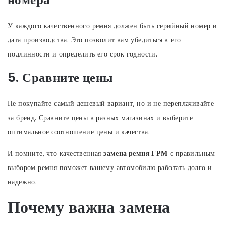
У каждого качественного ремня должен быть серийный номер и
дата производства. Это позволит вам убедиться в его
подлинности и определить его срок годности.
5. Сравните цены
Не покупайте самый дешевый вариант, но и не переплачивайте
за бренд. Сравните цены в разных магазинах и выберите
оптимальное соотношение цены и качества.
И помните, что качественная
замена ремня ГРМ
с правильным
выбором ремня поможет вашему автомобилю работать долго и
надежно.
Почему важна замена