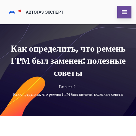
Как определить, что ремень
ГРМ был заменен: полезные
советы
Главная
Как определить, что ремень ГРМ был заменен: полезные советы