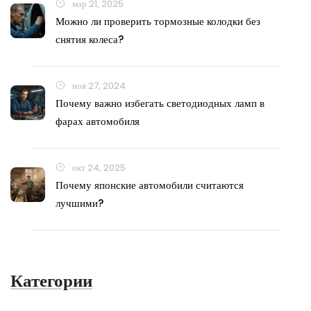
мар 21, 2025
Можно ли проверить тормозные колодки без
снятия колеса?
ноя 27, 2024
Почему важно избегать светодиодных ламп в
фарах автомобиля
окт 24, 2025
Почему японские автомобили считаются
лучшими?
Категории