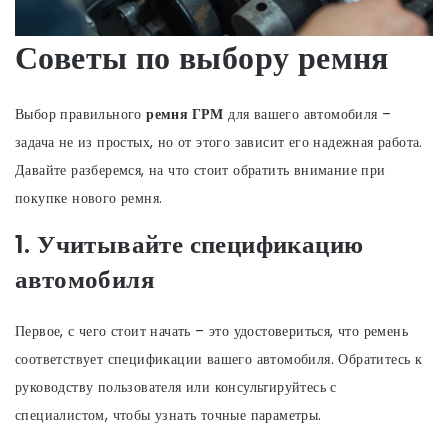
Советы по выбору ремня
Выбор правильного
ремня ГРМ
для вашего автомобиля –
задача не из простых, но от этого зависит его надежная работа.
Давайте разберемся, на что стоит обратить внимание при
покупке нового ремня.
1. Учитывайте спецификацию
автомобиля
Первое, с чего стоит начать – это удостовериться, что ремень
соответствует спецификации вашего автомобиля. Обратитесь к
руководству пользователя или консультируйтесь с
специалистом, чтобы узнать точные параметры.