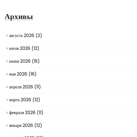
Архивы
августа 2026
(2)
июля 2026
(12)
июня 2026
(15)
мая 2026
(16)
апреля 2026
(11)
марта 2026
(12)
февраля 2026
(11)
января 2026
(12)