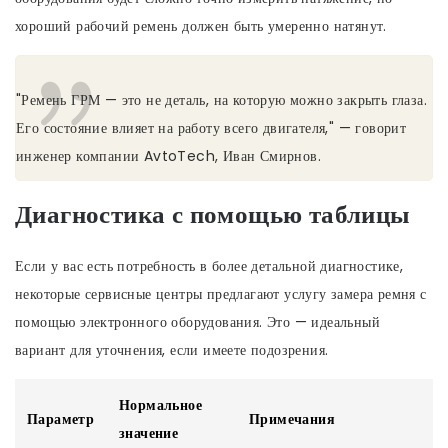
хороший рабочий ремень должен быть умеренно натянут.
"Ремень ГРМ — это не деталь, на которую можно закрыть глаза.
Его состояние влияет на работу всего двигателя," — говорит
инженер компании AvtoTech, Иван Смирнов.
Диагностика с помощью таблицы
Если у вас есть потребность в более детальной диагностике,
некоторые сервисные центры предлагают услугу замера ремня с
помощью электронного оборудования. Это — идеальный
вариант для уточнения, если имеете подозрения.
Нормальное
Параметр
Примечания
значение