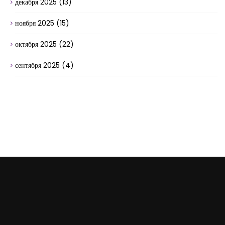
декабря 2025
(13)
ноября 2025
(15)
октября 2025
(22)
сентября 2025
(4)