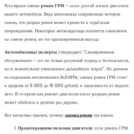
Регулярная замена
ремня ГРМ
– залог долгой жизни двигателя
вашего автомобиля. Ведь компоновка современных моторов
такова, что разрыв ремня может привести к серьёзным
повреждениям. Некоторые автовладельцы пытаются сэкономить
на замене ремня, но это кратковременная выгода.
Автомобильные эксперты
утверждают: "Своевременное
обслуживание – это не только разумный подход к безопасности,
но и значительное уменьшение дальнейших затрат". По данным
исследования автокомпании Autolife, замена ремня ГРМ стоит
в среднем от 5 000 до 15 000 рублей, в зависимости от модели
авто. В то время как ремонт двигателя после разрыва ремня
может обойтись в десятки раз дороже.
Вот несколько причин, почему
замена ремня
так важна:
Предотвращение поломки двигателя
: если ремень ГРМ