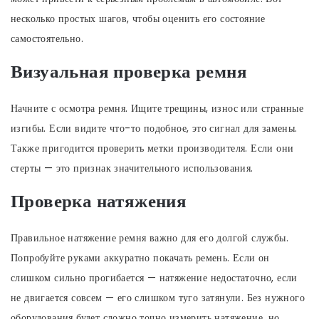
несколько простых шагов, чтобы оценить его состояние
самостоятельно.
Визуальная проверка ремня
Начните с осмотра ремня. Ищите трещины, износ или странные
изгибы. Если видите что-то подобное, это сигнал для замены.
Также пригодится проверить метки производителя. Если они
стерты — это признак значительного использования.
Проверка натяжения
Правильное натяжение ремня важно для его долгой службы.
Попробуйте руками аккуратно покачать ремень. Если он
слишком сильно прогибается — натяжение недостаточно, если
не двигается совсем — его слишком туго затянули. Без нужного
оборудования будет сложно точно измерить натяжение, но