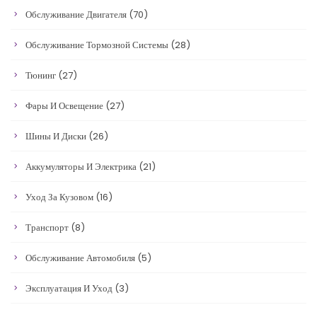
Обслуживание Двигателя
(70)
Обслуживание Тормозной Системы
(28)
Тюнинг
(27)
Фары И Освещение
(27)
Шины И Диски
(26)
Аккумуляторы И Электрика
(21)
Уход За Кузовом
(16)
Транспорт
(8)
Обслуживание Автомобиля
(5)
Эксплуатация И Уход
(3)