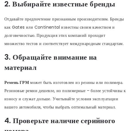
2. Выбирайте известные бренды
Отдавайте предпочтение признанным производителям. Бренды
как Gates или Continental известны своим качеством и
долговечностью. Продукция этих компаний проходит
множество тестов и соответствует международным стандартам.
3. Обращайте внимание на
материал
Ремень ГРМ
может быть изготовлен из резины или полимера.
Резиновые ремни дешевле, но полимерные – более устойчивы к
износу и служат дольше. Учитывайте условия эксплуатации
вашего автомобиля, чтобы выбрать оптимальный материал.
4. Проверьте наличие серийного
номера