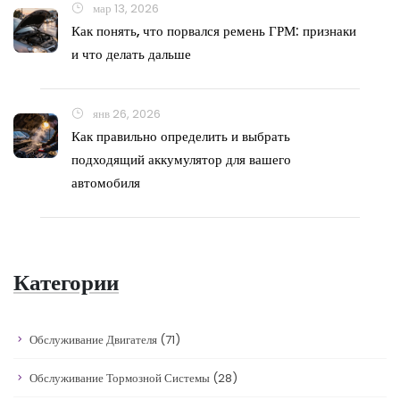
мар 13, 2026
Как понять, что порвался ремень ГРМ: признаки
и что делать дальше
янв 26, 2026
Как правильно определить и выбрать
подходящий аккумулятор для вашего
автомобиля
Категории
Обслуживание Двигателя
(71)
Обслуживание Тормозной Системы
(28)