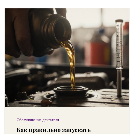
Обслуживание двигателя
Как правильно запускать