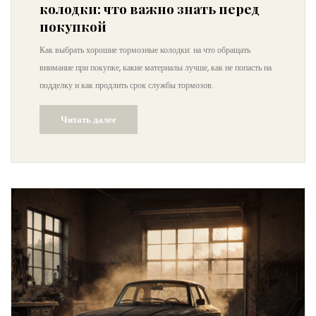
колодки: что важно знать перед
покупкой
Как выбрать хорошие тормозные колодки: на что обращать
внимание при покупке, какие материалы лучше, как не попасть на
подделку и как продлить срок службы тормозов.
Читать далее