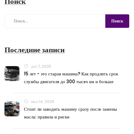
Поиск
Последние записи
дек 7, 2025
15 лет - это старая машина? Как продлить срок
службы двигателя до 300 тысяч км и больше
июл 14, 2026
Стоит ли заводить машину сразу после замены
масла: правила и риски