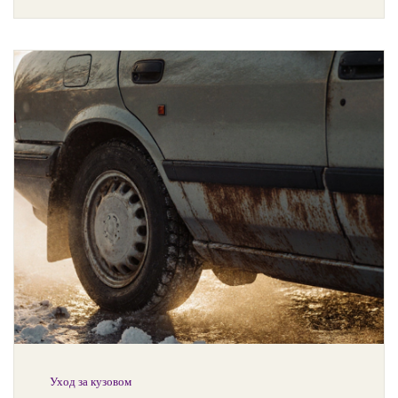
Уход за кузовом