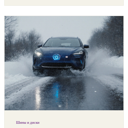
Шины и диски