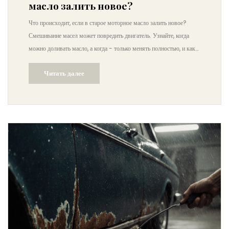
масло залить новое?
Что происходит, если в старое моторное масло залить новое?
Смешивание масел может повредить двигатель. Узнайте, когда
можно доливать масло, а когда - только менять полностью, и как
избежать дорогостоящего ремонта.
Читать далее