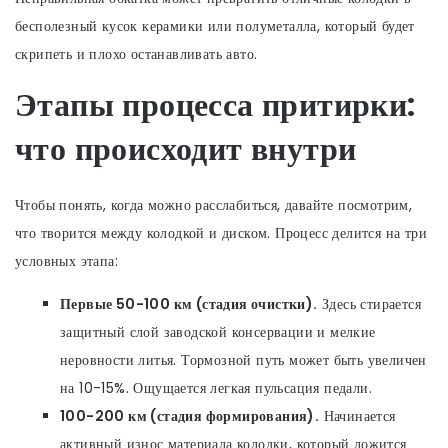
бесполезный кусок керамики или полуметалла, который будет
скрипеть и плохо останавливать авто.
Этапы процесса притирки:
что происходит внутри
Чтобы понять, когда можно расслабиться, давайте посмотрим,
что творится между колодкой и диском. Процесс делится на три
условных этапа:
Первые 50-100 км (стадия очистки).
Здесь стирается
защитный слой заводской консервации и мелкие
неровности литья. Тормозной путь может быть увеличен
на 10-15%. Ощущается легкая пульсация педали.
100-200 км (стадия формирования).
Начинается
активный износ материала колодки, который ложится