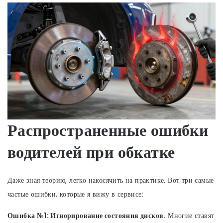
Распространенные ошибки
водителей при обкатке
Даже зная теорию, легко накосячить на практике. Вот три самые
частые ошибки, которые я вижу в сервисе:
Ошибка №1: Игнорирование состояния дисков.
Многие ставят