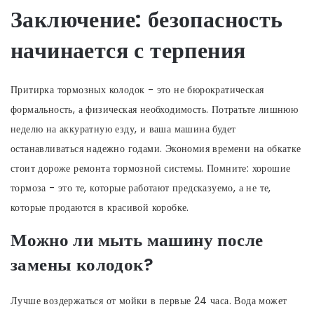
Заключение: безопасность
начинается с терпения
Притирка тормозных колодок - это не бюрократическая
формальность, а физическая необходимость. Потратьте лишнюю
неделю на аккуратную езду, и ваша машина будет
останавливаться надежно годами. Экономия времени на обкатке
стоит дороже ремонта тормозной системы. Помните: хорошие
тормоза - это те, которые работают предсказуемо, а не те,
которые продаются в красивой коробке.
Можно ли мыть машину после
замены колодок?
Лучше воздержаться от мойки в первые 24 часа. Вода может