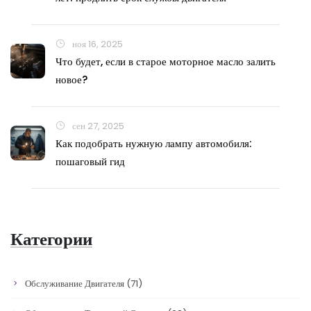
ноя 16, 2025
Что будет, если в старое моторное масло залить
новое?
сен 27, 2025
Как подобрать нужную лампу автомобиля:
пошаговый гид
Категории
Обслуживание Двигателя
(71)