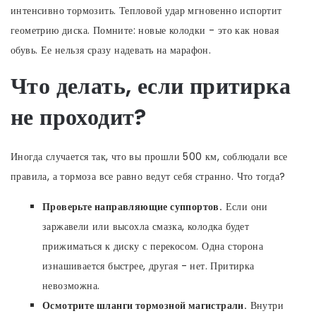
интенсивно тормозить. Тепловой удар мгновенно испортит
геометрию диска. Помните: новые колодки - это как новая
обувь. Ее нельзя сразу надевать на марафон.
Что делать, если притирка
не проходит?
Иногда случается так, что вы прошли 500 км, соблюдали все
правила, а тормоза все равно ведут себя странно. Что тогда?
Проверьте направляющие суппортов.
Если они
заржавели или высохла смазка, колодка будет
прижиматься к диску с перекосом. Одна сторона
изнашивается быстрее, другая - нет. Притирка
невозможна.
Осмотрите шланги тормозной магистрали.
Внутри