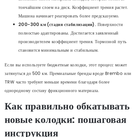
тончайшим слоем на диск. Коэффициент трения растет.
Машина начинает реагировать более предсказуемо.
200-300 км (стадия стабилизации).
Поверхности
полностью адаптированы. Достигается заявленный
производителем коэффициент трения. Тормозной путь
становится минимальным и стабильным.
Если вы используете бюджетные колодки, этот процесс может
затянуться до 500 км. Премиальные бренды вроде
Brembo
или
TRW
часто требуют меньше времени благодаря более
однородному составу фрикционного материала.
Как правильно обкатывать
новые колодки: пошаговая
инструкция