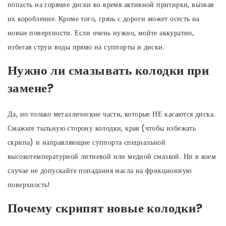
попасть на горячие диски во время активной притирки, вызвав
их коробление. Кроме того, грязь с дороги может осесть на
новые поверхности. Если очень нужно, мойте аккуратно,
избегая струи воды прямо на суппорты и диски.
Нужно ли смазывать колодки при
замене?
Да, но только металлические части, которые НЕ касаются диска.
Смажьте тыльную сторону колодки, края (чтобы избежать
скрипа) и направляющие суппорта специальной
высокотемпературной литиевой или медной смазкой. Ни в коем
случае не допускайте попадания масла на фрикционную
поверхность!
Почему скрипят новые колодки?