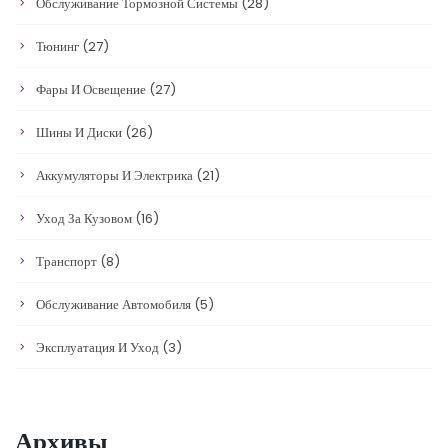
Обслуживание Тормозной Системы
(28)
Тюнинг
(27)
Фары И Освещение
(27)
Шины И Диски
(26)
Аккумуляторы И Электрика
(21)
Уход За Кузовом
(16)
Транспорт
(8)
Обслуживание Автомобиля
(5)
Эксплуатация И Уход
(3)
Архивы