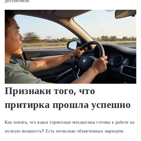
достаточное.
Признаки того, что
притирка прошла успешно
Как понять, что ваши
тормозные механизмы
готовы к работе на
полную мощность? Есть несколько объективных маркеров: