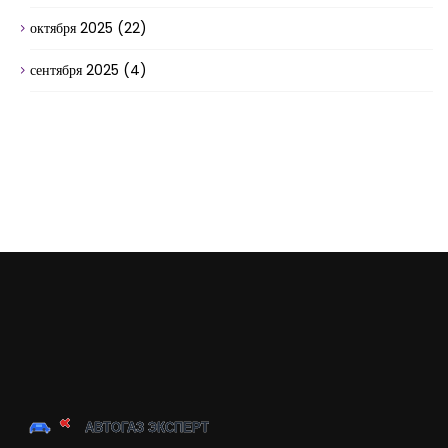
октября 2025
(22)
сентября 2025
(4)