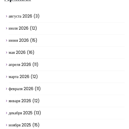
августа 2026
(3)
июля 2026
(12)
июня 2026
(15)
мая 2026
(16)
апреля 2026
(11)
марта 2026
(12)
февраля 2026
(11)
января 2026
(12)
декабря 2025
(13)
ноября 2025
(15)