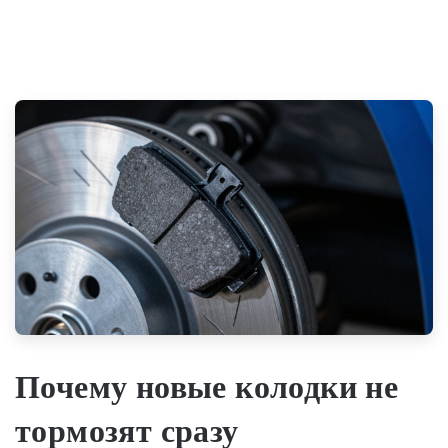
Почему новые колодки не
тормозят сразу