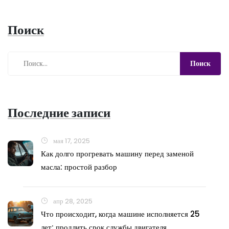
Поиск
Последние записи
мая 17, 2025
Как долго прогревать машину перед заменой
масла: простой разбор
апр 28, 2025
Что происходит, когда машине исполняется 25
лет: продлить срок службы двигателя