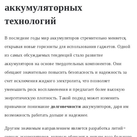
аккумуляторных
технологий
В последние годы мир аккумуляторов стремительно меняется,
открывая новые горизонты для использования гаджетов. Одной
из самых обсуждаемых тенденций стало развитие
аккумуляторов на основе твердотельных компонентов. Они
обещают значительно повысить безопасность и надежность за
счет исключения жидкого электролита, что позволяет
уменьшить риск воспламенения и предлагает более высокую
энергетическую плотность. Такой подход может изменить
привычное понимание
долговечности
аккумуляторов, даря им
возможность работать дольше и надежнее.
Другим значимым направлением является разработка литий-
серных аккумуляторов, которые обещают в четыре раза большую