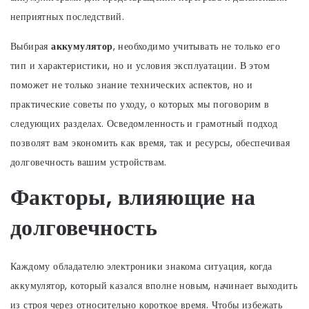
неприятных последствий.
Выбирая
аккумулятор
, необходимо учитывать не только его
тип и характеристики, но и условия эксплуатации. В этом
поможет не только знание технических аспектов, но и
практические советы по уходу, о которых мы поговорим в
следующих разделах. Осведомленность и грамотный подход
позволят вам экономить как время, так и ресурсы, обеспечивая
долговечность вашим устройствам.
Факторы, влияющие на
долговечность
Каждому обладателю электроники знакома ситуация, когда
аккумулятор, который казался вполне новым, начинает выходить
из строя через относительно короткое время. Чтобы избежать