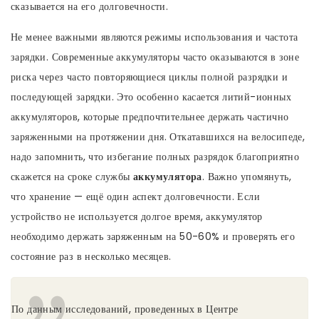
сказывается на его долговечности.
Не менее важными являются режимы использования и частота
зарядки. Современные аккумуляторы часто оказываются в зоне
риска через часто повторяющиеся циклы полной разрядки и
последующей зарядки. Это особенно касается литий-ионных
аккумуляторов, которые предпочтительнее держать частично
заряженными на протяжении дня. Откатавшихся на велосипеде,
надо запомнить, что избегание полных разрядок благоприятно
скажется на сроке службы
аккумулятора
. Важно упомянуть,
что хранение — ещё один аспект долговечности. Если
устройство не используется долгое время, аккумулятор
необходимо держать заряженным на 50-60% и проверять его
состояние раз в несколько месяцев.
По данным исследований, проведенных в Центре