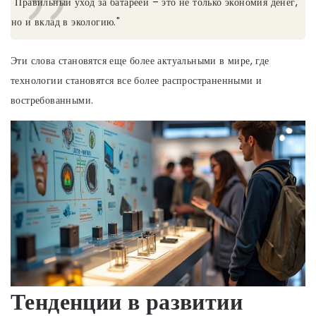
"Правильный уход за батареей – это не только экономия денег,
но и вклад в экологию."
Эти слова становятся еще более актуальными в мире, где
технологии становятся все более распространенными и
востребованными.
Тенденции в развитии