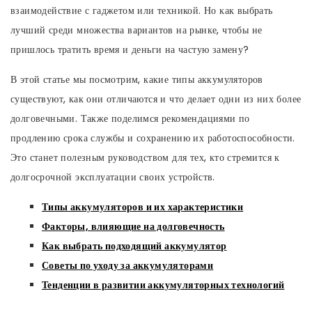
взаимодействие с гаджетом или техникой. Но как выбрать
лучший среди множества вариантов на рынке, чтобы не
пришлось тратить время и деньги на частую замену?
В этой статье мы посмотрим, какие типы аккумуляторов
существуют, как они отличаются и что делает одни из них более
долговечными. Также поделимся рекомендациями по
продлению срока службы и сохранению их работоспособности.
Это станет полезным руководством для тех, кто стремится к
долгосрочной эксплуатации своих устройств.
Типы аккумуляторов и их характеристики
Факторы, влияющие на долговечность
Как выбрать подходящий аккумулятор
Советы по уходу за аккумуляторами
Тенденции в развитии аккумуляторных технологий