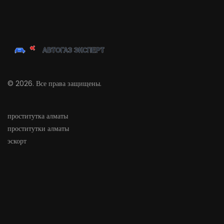
© 2026. Все права защищены.
проститутка алматы
проститутки алматы
эскорт