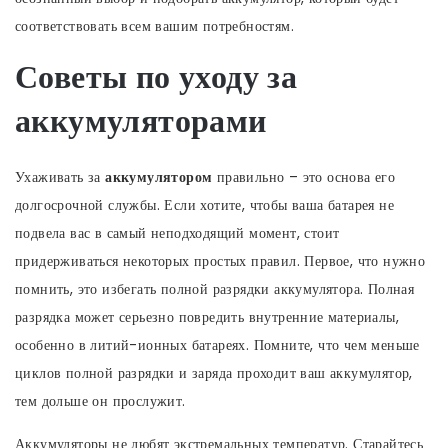
соответствовать всем вашим потребностям.
Советы по уходу за
аккумуляторами
Ухаживать за
аккумулятором
правильно – это основа его
долгосрочной службы. Если хотите, чтобы ваша батарея не
подвела вас в самый неподходящий момент, стоит
придерживаться некоторых простых правил. Первое, что нужно
помнить, это избегать полной разрядки аккумулятора. Полная
разрядка может серьезно повредить внутренние материалы,
особенно в литий-ионных батареях. Помните, что чем меньше
циклов полной разрядки и заряда проходит ваш аккумулятор,
тем дольше он прослужит.
Аккумуляторы не любят экстремальных температур. Старайтесь