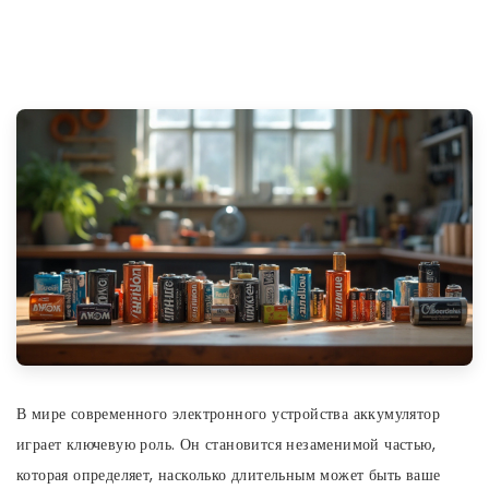
В мире современного электронного устройства аккумулятор
играет ключевую роль. Он становится незаменимой частью,
которая определяет, насколько длительным может быть ваше