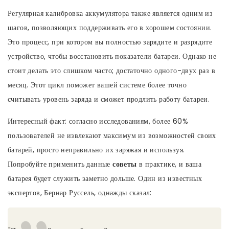
Регулярная калибровка аккумулятора также является одним из
шагов, позволяющих поддерживать его в хорошем состоянии.
Это процесс, при котором вы полностью зарядите и разрядите
устройство, чтобы восстановить показатели батареи. Однако не
стоит делать это слишком часто; достаточно одного-двух раз в
месяц. Этот цикл поможет вашей системе более точно
считывать уровень заряда и сможет продлить работу батареи.
Интересный факт: согласно исследованиям, более 60%
пользователей не извлекают максимум из возможностей своих
батарей, просто неправильно их заряжая и используя.
Попробуйте применить данные
советы
в практике, и ваша
батарея будет служить заметно дольше. Один из известных
экспертов, Бернар Руссель, однажды сказал: