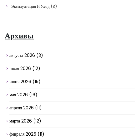
Эксплуатация И Уход
(3)
Архивы
августа 2026
(3)
июля 2026
(12)
июня 2026
(15)
мая 2026
(16)
апреля 2026
(11)
марта 2026
(12)
февраля 2026
(11)