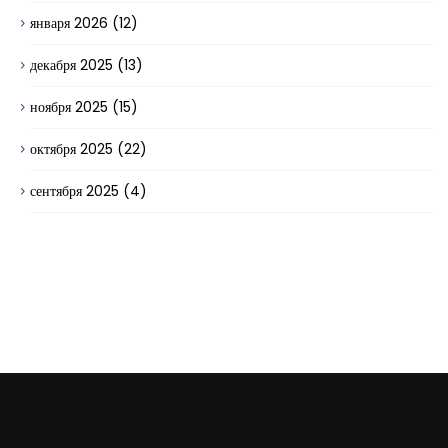
января 2026
(12)
декабря 2025
(13)
ноября 2025
(15)
октября 2025
(22)
сентября 2025
(4)