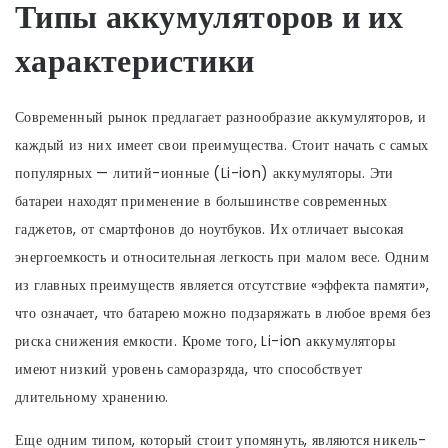
Типы аккумуляторов и их
характеристики
Современный рынок предлагает разнообразие аккумуляторов, и
каждый из них имеет свои преимущества. Стоит начать с самых
популярных — литий-ионные (Li-ion) аккумуляторы. Эти
батареи находят применение в большинстве современных
гаджетов, от смартфонов до ноутбуков. Их отличает высокая
энергоемкость и относительная легкость при малом весе. Одним
из главных преимуществ является отсутствие «эффекта памяти»,
что означает, что батарею можно подзаряжать в любое время без
риска снижения емкости. Кроме того, Li-ion аккумуляторы
имеют низкий уровень саморазряда, что способствует
длительному хранению.
Еще одним типом, который стоит упомянуть, являются никель-