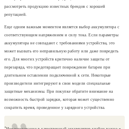
рассмотреть продукцию известных брендов с хорошей
репутацией.
Еще одним важным моментом является выбор аккумулятора с
соответствующим напряжением и силу тока. Если параметры
аккумулятора не совпадают с требованиями устройства, это
может вызвать его неправильную работу или даже повредить
его. Для многих устройств критично наличие защиты от
перезаряда, что предотвращает повреждение батареи при
длительном оставлении подключенной к сети. Некоторые
производители интегрируют в свои модели специальные
защитные механизмы. При покупке обратите внимание на
возможность быстрой зарядки, которая может существенно
сократить время, проведенное у зарядного устройства.
"Инвестирование в качественный аккумулятор крайне важно -