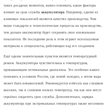
таких досадных моментов, важно понимать, какие факторы
влияют на срок службы
аккумулятора
. Например, одним из
ключевых показателей является качество производства. Чем
выше стандарты и технологические процессы на производстве,
тем дольше аккумулятор будет сохранять свои изначальные
показатели. Не последнюю роль в этом играют используемые
материалы и специалисты, работающие над его созданием.
Ещё одним значительным пунктом является температурный
режим. Аккумуляторы чувствительны к температурам,
превышающим оптимальные диапазоны. Это особенно важно
понимать в условиях России, где зимой холодно, а летом жара
может быть невыносимой. Рекомендуется избегать как слишком
высоких, так и слишком низких температур, так как они могут
серьёзно сократить срок службы. Дополнительно, зарядка
аккумулятора при экстремальных температурах также негативно