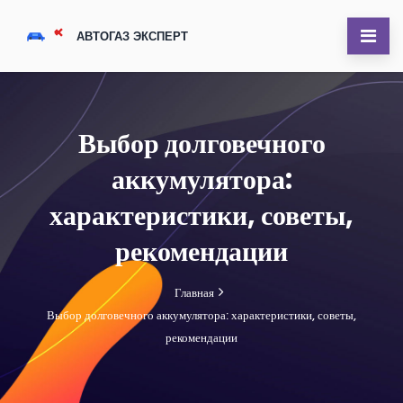
Выбор долговечного
аккумулятора:
характеристики, советы,
рекомендации
Главная
Выбор долговечного аккумулятора: характеристики, советы,
рекомендации