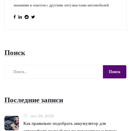
знаниями и опытом с другими энтузиастами автомобилей.
Поиск
Последние записи
июл 28, 2026
Как правильно подобрать аккумулятор для
автомобиля: полный гид по параметрам и типам