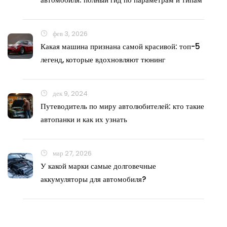
фев 3, 2026
Какая машина признана самой красивой: топ-5
легенд, которые вдохновляют тюнинг
дек 9, 2024
Путеводитель по миру автолюбителей: кто такие
автопанки и как их узнать
мар 27, 2026
У какой марки самые долговечные
аккумуляторы для автомобиля?