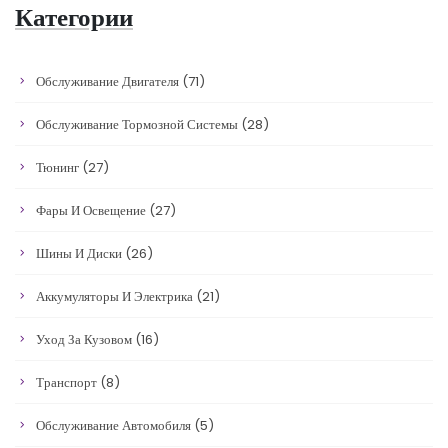
Категории
Обслуживание Двигателя
(71)
Обслуживание Тормозной Системы
(28)
Тюнинг
(27)
Фары И Освещение
(27)
Шины И Диски
(26)
Аккумуляторы И Электрика
(21)
Уход За Кузовом
(16)
Транспорт
(8)
Обслуживание Автомобиля
(5)