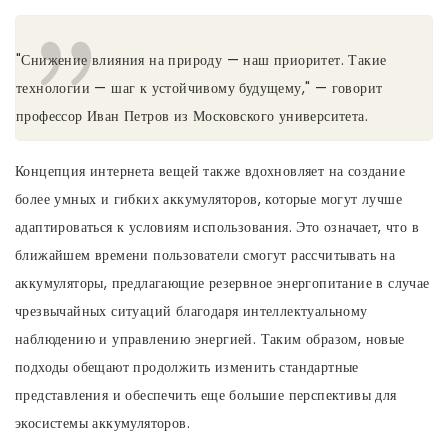
"Снижение влияния на природу — наш приоритет. Такие
технологии — шаг к устойчивому будущему," — говорит
профессор Иван Петров из Московского университета.
Концепция интернета вещей также вдохновляет на создание
более умных и гибких аккумуляторов, которые могут лучше
адаптироваться к условиям использования. Это означает, что в
ближайшем времени пользователи смогут рассчитывать на
аккумуляторы, предлагающие резервное энергопитание в случае
чрезвычайных ситуаций благодаря интеллектуальному
наблюдению и управлению энергией. Таким образом, новые
подходы обещают продолжить изменить стандартные
представления и обеспечить еще большие перспективы для
экосистемы аккумуляторов.