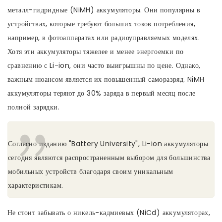
металл-гидридные (NiMH) аккумуляторы. Они популярны в
устройствах, которые требуют больших токов потребления,
например, в фотоаппаратах или радиоуправляемых моделях.
Хотя эти аккумуляторы тяжелее и менее энергоемки по
сравнению с Li-ion, они часто выигрышны по цене. Однако,
важным нюансом является их повышенный саморазряд. NiMH
аккумуляторы теряют до 30% заряда в первый месяц после
полной зарядки.
Согласно изданию "Battery University", Li-ion аккумуляторы
сегодня являются распространенным выбором для большинства
мобильных устройств благодаря своим уникальным
характеристикам.
Не стоит забывать о никель-кадмиевых (NiCd) аккумуляторах,