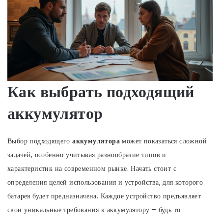
Как выбрать подходящий
аккумулятор
Выбор подходящего
аккумулятора
может показаться сложной
задачей, особенно учитывая разнообразие типов и
характеристик на современном рынке. Начать стоит с
определения целей использования и устройства, для которого
батарея будет предназначена. Каждое устройство предъявляет
свои уникальные требования к аккумулятору – будь то