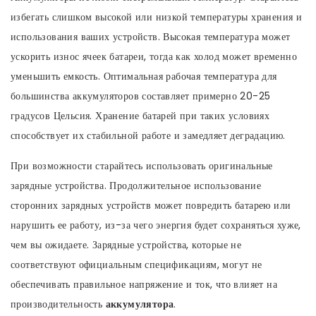
избегать слишком высокой или низкой температуры хранения и
использования ваших устройств. Высокая температура может
ускорить износ ячеек батареи, тогда как холод может временно
уменьшить емкость. Оптимальная рабочая температура для
большинства аккумуляторов составляет примерно 20-25
градусов Цельсия. Хранение батарей при таких условиях
способствует их стабильной работе и замедляет деградацию.
При возможности старайтесь использовать оригинальные
зарядные устройства. Продолжительное использование
сторонних зарядных устройств может повредить батарею или
нарушить ее работу, из-за чего энергия будет сохраняться хуже,
чем вы ожидаете. Зарядные устройства, которые не
соответствуют официальным спецификациям, могут не
обеспечивать правильное напряжение и ток, что влияет на
производительность
аккумулятора
.