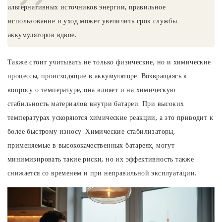
альтернативных источников энергии, правильное
использование и уход может увеличить срок службы
аккумуляторов вдвое.
Также стоит учитывать не только физические, но и химические
процессы, происходящие в аккумуляторе. Возвращаясь к
вопросу о температуре, она влияет и на химическую
стабильность материалов внутри батареи. При высоких
температурах ускоряются химические реакции, а это приводит к
более быстрому износу. Химические стабилизаторы,
применяемые в высококачественных батареях, могут
минимизировать такие риски, но их эффективность также
снижается со временем и при неправильной эксплуатации.