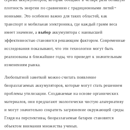
плотность энергии по сравнению с традиционными литий-
ионными. Это особенно важно для таких областей, как
транспорт и мобильная электроника, где каждый грамм веса
имеет значение, а
выбор
аккумулятора с наивысшей
эффективностью становится решающим фактором. Современные
исследования показывают, что эти технологии могут быть
реализованы в ближайшие годы, что приведет к значительным
изменениям рынка.
Любопытной заметкой можно считать появление
биоразлагаемых аккумуляторов, которые могут стать решением
проблемы утилизации. Создаваемые на основе органических
материалов, они предлагают экологически чистую альтернативу
и могут значительно сократить загрязнение окружающей среды.
Глядя на перспективы, биоразлагаемые батареи становятся
объектом внимания множества ученых.