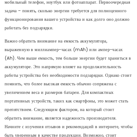
мобильный телефон, ноутбук или фотоаппарат. Первоочередная
задача – понять, сколько энергии требуется для полноценного
функционирования вашего устройства и как долго оно должно
работать без подзарядки.
Важно обратить внимание на емкость аккумулятора,
выраженную в миллиампер-часах (mAh) или ампер-часах
(Ah). Чем выше емкость, тем больше энергии будет храниться в
аккумуляторе. Это напрямую влияет на продолжительность
работы устройства без необходимости подзарядки. Однако стоит
помнить, что более высокая емкость обычно сопряжена с
увеличением веса и размеров батареи. Для компактных
портативных устройств, таких как смартфоны, это может стать
препятствием. Следующим фактором, на который стоит
обратить внимание, является надежность производителя.
Начните с изучения отзывов и рекомендаций в интернете, чтобы
быть уверенным в качестве продукции. Возможно, стоит